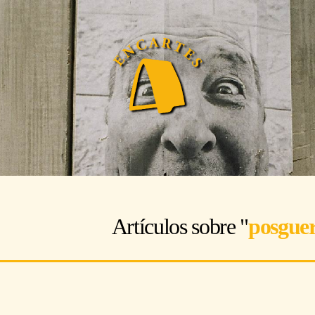
Artículos sobre "
posgue