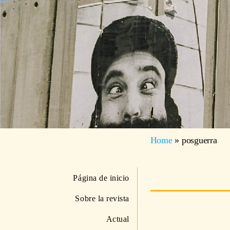
Home
»
posguerra
Página de inicio
Sobre la revista
Actual