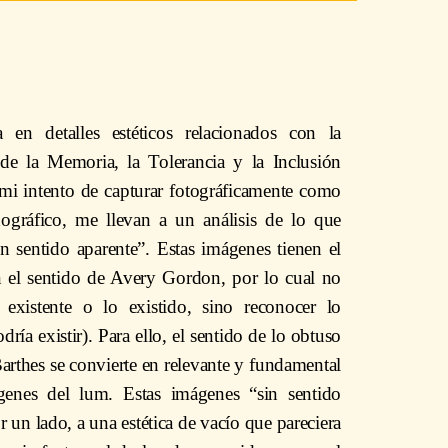
a en detalles estéticos relacionados con la
 de la Memoria, la Tolerancia y la Inclusión
 mi intento de capturar fotográficamente como
nográfico, me llevan a un análisis de lo que
 sentido aparente”. Estas imágenes tienen el
n el sentido de Avery Gordon, por lo cual no
existente o lo existido, sino reconocer lo
dría existir). Para ello, el sentido de lo obtuso
rthes se convierte en relevante y fundamental
genes del lum. Estas imágenes “sin sentido
 un lado, a una estética de vacío que pareciera