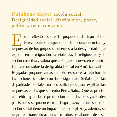
acción social,
Desigualdad social, distribución, poder,
política, redistribución.
E
sta reflexión sobre la propuesta de Juan Pablo
Pérez Sáinz respecto a las consecuencias y
respuestas de los grupos subalternos a la desigualdad -que
explora en la migración, la violencia, la religiosidad y la
acción colectiva-, valora que coloque de nuevo en el centro
la discusión sobre la desigualdad social en América Latina.
Reygadas propone varias reflexiones sobre la relación de
las acciones sociales con la desigualdad. Señala que las
disparidades sociales no son suficientes para explicar las
respuestas en las que se centra Pérez Sáinz. Que es preciso
concebir que la reproducción de las desigualdades
persistentes se produce en el largo plazo, mientras que la
acción social tiene un impacto de corto plazo y, además, se
requieren transformaciones en otros eslabones de esta