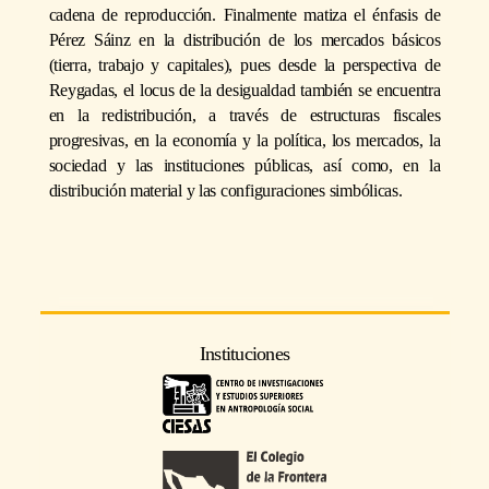
cadena de reproducción. Finalmente matiza el énfasis de
Pérez Sáinz en la distribución de los mercados básicos
(tierra, trabajo y capitales), pues desde la perspectiva de
Reygadas, el locus de la desigualdad también se encuentra
en la redistribución, a través de estructuras fiscales
progresivas, en la economía y la política, los mercados, la
sociedad y las instituciones públicas, así como, en la
distribución material y las configuraciones simbólicas.
Instituciones