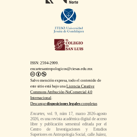
ISSN: 2594-2999.
encartesantropologicos@ciesas.edu.mx
Salvo mención expresa, todo el contenido de
este sitio está bajo una
Licencia Creative
Commons Atribución-NoComercial 4.0
Internacional
.
Descargar
disposiciones legales
completas
Encartes
, vol. 9, núm 17, marzo 2026-agosto
2026, es una revista académica digital de acceso
libre y publicación semestral editada por el
Centro de Investigaciones y Estudios
Superiores en Antropología Social, calle Juárez,