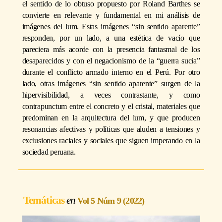
el sentido de lo obtuso propuesto por Roland Barthes se
convierte en relevante y fundamental en mi análisis de
imágenes del lum. Estas imágenes “sin sentido aparente”
responden, por un lado, a una estética de vacío que
pareciera más acorde con la presencia fantasmal de los
desaparecidos y con el negacionismo de la “guerra sucia”
durante el conflicto armado interno en el Perú. Por otro
lado, otras imágenes “sin sentido aparente” surgen de la
hipervisibilidad, a veces contrastante, y como
contrapunctum entre el concreto y el cristal, materiales que
predominan en la arquitectura del lum, y que producen
resonancias afectivas y políticas que aluden a tensiones y
exclusiones raciales y sociales que siguen imperando en la
sociedad peruana.
Temáticas
Vol 5 Núm 9 (2022)