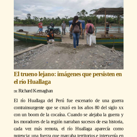
El trueno lejano: imágenes que persisten en
el río Huallaga
Richard Kernaghan
El río Huallaga del Perú fue escenario de una guerra
contrainsurgente que se cruzó en los años 80 del siglo xx
con un boom de la cocaína. Cuando se alejaba la guerra y
los moradores de la región narraban sucesos de esa historia,
cada vez más remota, el río Huallaga aparecía como
potencia: una fuerza que marcaba territorios e intervenía en