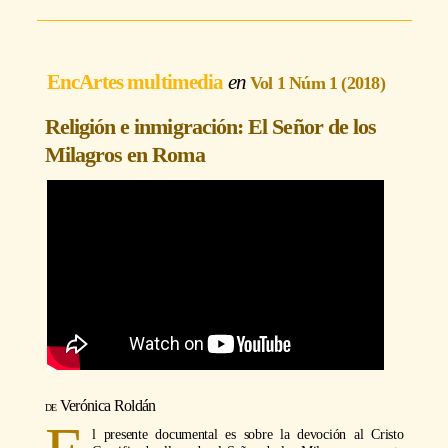
EncArtes multimedia
Vol 1 Núm 1 (2018)
Religión e inmigración: El Señor de los
Milagros en Roma
Verónica Roldán
l presente documental es sobre la devoción al Cristo