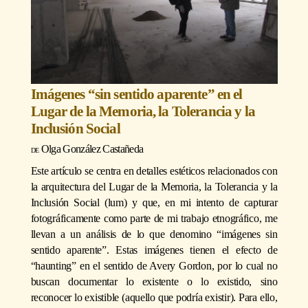
Imágenes “sin sentido aparente” en el
Lugar de la Memoria, la Tolerancia y la
Inclusión Social
Olga González Castañeda
Este artículo se centra en detalles estéticos relacionados con
la arquitectura del Lugar de la Memoria, la Tolerancia y la
Inclusión Social (lum) y que, en mi intento de capturar
fotográficamente como parte de mi trabajo etnográfico, me
llevan a un análisis de lo que denomino “imágenes sin
sentido aparente”. Estas imágenes tienen el efecto de
“haunting” en el sentido de Avery Gordon, por lo cual no
buscan documentar lo existente o lo existido, sino
reconocer lo existible (aquello que podría existir). Para ello,