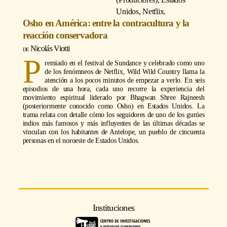
Unidos, Netflix.
Osho en América: entre la contracultura y la
reacción conservadora
Nicolás Viotti
P
remiado en el festival de Sundance y celebrado como uno
de los fenómneos de Netflix, Wild Wild Country llama la
atención a los pocos minutos de empezar a verlo. En seis
episodios de una hora, cada uno recorre la experiencia del
movimiento espiritual liderado por Bhagwan Shree Rajneesh
(posteriormente conocido como Osho) en Estados Unidos. La
trama relata con detalle cómo los seguidores de uno de los gurúes
indios más famosos y más influyentes de las últimas décadas se
vinculan con los habitantes de Antelope, un pueblo de cincuenta
personas en el noroeste de Estados Unidos.
Instituciones