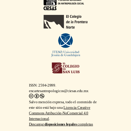
ISSN: 2594-2999.
encartesantropologicos@ciesas.edu.mx
Salvo mención expresa, todo el contenido de
este sitio está bajo una
Licencia Creative
Commons Atribución-NoComercial 4.0
Internacional
.
Descargar
disposiciones legales
completas