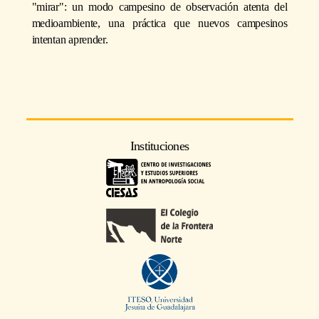
"mirar": un modo campesino de observación atenta del
medioambiente, una práctica que nuevos campesinos
intentan aprender.
Instituciones