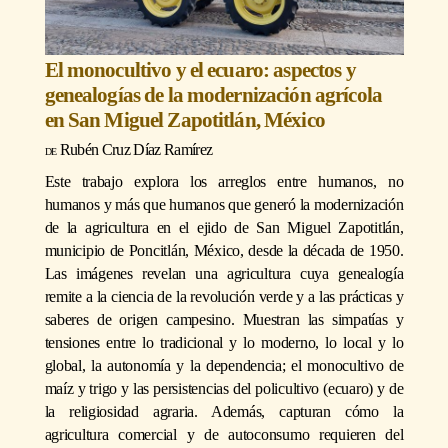
El monocultivo y el ecuaro: aspectos y
genealogías de la modernización agrícola
en San Miguel Zapotitlán, México
Rubén Cruz Díaz Ramírez
Este trabajo explora los arreglos entre humanos, no
humanos y más que humanos que generó la modernización
de la agricultura en el ejido de San Miguel Zapotitlán,
municipio de Poncitlán, México, desde la década de 1950.
Las imágenes revelan una agricultura cuya genealogía
remite a la ciencia de la revolución verde y a las prácticas y
saberes de origen campesino. Muestran las simpatías y
tensiones entre lo tradicional y lo moderno, lo local y lo
global, la autonomía y la dependencia; el monocultivo de
maíz y trigo y las persistencias del policultivo (ecuaro) y de
la religiosidad agraria. Además, capturan cómo la
agricultura comercial y de autoconsumo requieren del