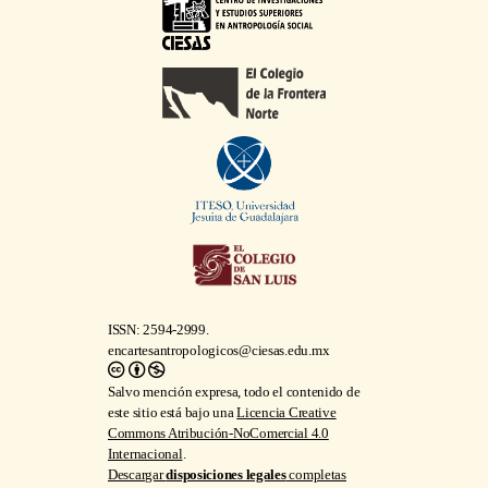
ISSN: 2594-2999.
encartesantropologicos@ciesas.edu.mx
Salvo mención expresa, todo el contenido de
este sitio está bajo una
Licencia Creative
Commons Atribución-NoComercial 4.0
Internacional
.
Descargar
disposiciones legales
completas