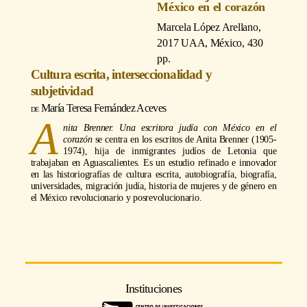
México en el corazón
Marcela López Arellano
,
2017 UAA, México, 430
pp.
Cultura escrita, interseccionalidad y
subjetividad
María Teresa Fernández Aceves
A
nita Brenner. Una escritora judía con México en el
corazón
se centra en los escritos de Anita Brenner (1905-
1974), hija de inmigrantes judíos de Letonia que
trabajaban en Aguascalientes. Es un estudio refinado e innovador
en las historiografías de cultura escrita, autobiografía, biografía,
universidades, migración judía, historia de mujeres y de género en
el México revolucionario y posrevolucionario.
Instituciones