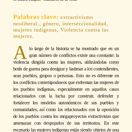
extractivismo
neoliberal., género, interseccionalidad,
mujeres indígenas, Violencia contra las
mujeres.
A
lo largo de la historia se ha mostrado que en un
gran número de conflictos existe una constante: la
violencia dirigida contra las mujeres, utilizándolas como
botín de guerra para denigrar y lastimar a los contendientes,
sean pueblos, grupos o personas. Esto no es diferente en
los conflictos contemporáneos que enfrentan las mujeres de
los pueblos indígenas, especialmente en aquellos casos
relacionados con la lucha por construir, defender y
fortalecer los modelos autonómicos de sus pueblos y
comunidades, así como los relacionados con la oposición
de los pueblos contra los megaproyectos extractivistas que
amenazan con despojarlos de sus territorios. En este
escenario las mujeres indígenas están siendo objetos de una