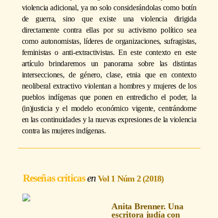
violencia adicional, ya no solo considerándolas como botín
de guerra, sino que existe una violencia dirigida
directamente contra ellas por su activismo político sea
como autonomistas, líderes de organizaciones, sufragistas,
feministas o anti-extractivistas. En este contexto en este
artículo brindaremos un panorama sobre las distintas
intersecciones, de género, clase, etnia que en contexto
neoliberal extractivo violentan a hombres y mujeres de los
pueblos indígenas que ponen en entredicho el poder, la
(in)justicia y el modelo económico vigente, centrándome
en las continuidades y la nuevas expresiones de la violencia
contra las mujeres indígenas.
Reseñas críticas
Vol 1 Núm 2 (2018)
Anita Brenner. Una
escritora judía con