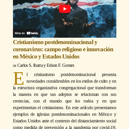
Cristianismo postdenominacional y
coronavirus: campo religioso e innovación
en México y Estados Unidos
Carlos S. Ibarra
y
Edson F. Gomes
E
l cristianismo postdenominacional presenta
novedades considerables en los estilos de culto y en
la estructura organizativa congregacional que transforman
la manera en que sus adeptos se relacionan con sus
creencias, con el mundo que los rodea y en que
experimentan el cristianismo. En este artículo presentamos
ejemplos de iglesias postdenominacionales en México y
Estados Unidos ante el contexto del distanciamiento social
como medida de prevención a la pandemia por covid-19.