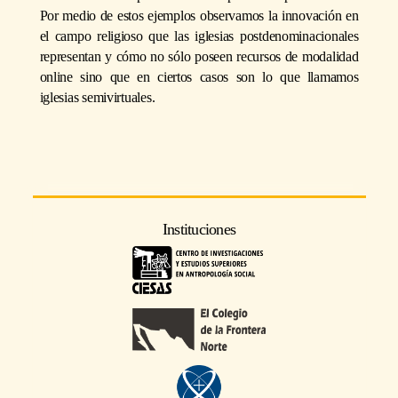
Por medio de estos ejemplos observamos la innovación en
el campo religioso que las iglesias postdenominacionales
representan y cómo no sólo poseen recursos de modalidad
online sino que en ciertos casos son lo que llamamos
iglesias semivirtuales.
Instituciones