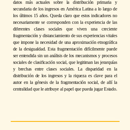
datos más actuales sobre la distribución primaria y
secundaria de los ingresos en América Latina a lo largo de
los últimos 15 años. Queda claro que estos indicadores no
necesariamente se corresponden con la experiencia de las
diferentes clases sociales que viven una creciente
fragmentación y distanciamiento de sus experiencias vitales
que impone la necesidad de una aproximación etnográfica
de la desigualdad. Esta fragmentación difícilmente puede
ser entendida sin un análisis de los mecanismos y procesos
sociales de clasificación social, que legitiman las jerarquías
y brechas entre clases sociales. La disparidad en la
distribución de los ingresos y la riqueza es clave para el
autor en la génesis de la fragmentación social, de allí la
centralidad que le atribuye al papel que pueda jugar Estado.