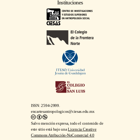
Instituciones
ISSN: 2594-2999.
encartesantropologicos@ciesas.edu.mx
Salvo mención expresa, todo el contenido de
este sitio está bajo una
Licencia Creative
Commons Atribución-NoComercial 4.0