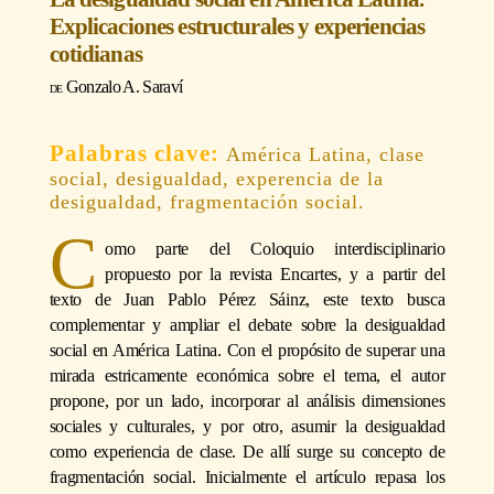
Explicaciones estructurales y experiencias
cotidianas
Gonzalo A. Saraví
América Latina, clase
social, desigualdad, experencia de la
desigualdad, fragmentación social.
C
omo parte del Coloquio interdisciplinario
propuesto por la revista Encartes, y a partir del
texto de Juan Pablo Pérez Sáinz, este texto busca
complementar y ampliar el debate sobre la desigualdad
social en América Latina. Con el propósito de superar una
mirada estricamente económica sobre el tema, el autor
propone, por un lado, incorporar al análisis dimensiones
sociales y culturales, y por otro, asumir la desigualdad
como experiencia de clase. De allí surge su concepto de
fragmentación social. Inicialmente el artículo repasa los