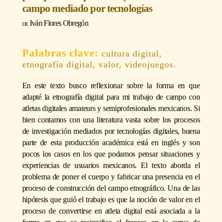
campo mediado por tecnologías
Iván Flores Obregón
cultura digital,
etnografía digital, valor, videojuegos.
En este texto busco reflexionar sobre la forma en que
adapté la etnografía digital para mi trabajo de campo con
atletas digitales amateurs y semiprofesionales mexicanos. Si
bien contamos con una literatura vasta sobre los procesos
de investigación mediados por tecnologías digitales, buena
parte de esta producción académica está en inglés y son
pocos los casos en los que podamos pensar situaciones y
experiencias de usuarios mexicanos. El texto aborda el
problema de poner el cuerpo y fabricar una presencia en el
proceso de construcción del campo etnográfico. Una de las
hipótesis que guió el trabajo es que la noción de valor en el
proceso de convertirse en atleta digital está asociada a la