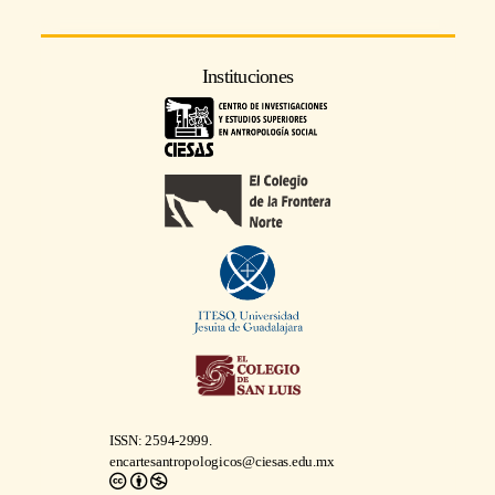
Instituciones
ISSN: 2594-2999.
encartesantropologicos@ciesas.edu.mx