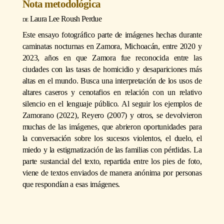
Nota metodológica
Laura Lee Roush Perdue
Este ensayo fotográfico parte de imágenes hechas durante
caminatas nocturnas en Zamora, Michoacán, entre 2020 y
2023, años en que Zamora fue reconocida entre las
ciudades con las tasas de homicidio y desapariciones más
altas en el mundo. Busca una interpretación de los usos de
altares caseros y cenotafios en relación con un relativo
silencio en el lenguaje público. Al seguir los ejemplos de
Zamorano (2022), Reyero (2007) y otros, se devolvieron
muchas de las imágenes, que abrieron oportunidades para
la conversación sobre los sucesos violentos, el duelo, el
miedo y la estigmatización de las familias con pérdidas. La
parte sustancial del texto, repartida entre los pies de foto,
viene de textos enviados de manera anónima por personas
que respondían a esas imágenes.