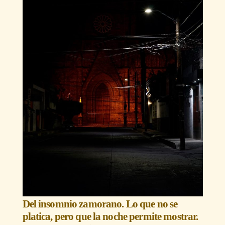
Del insomnio zamorano. Lo que no se
platica, pero que la noche permite mostrar.