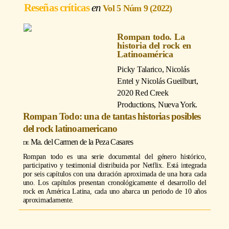
Reseñas críticas
Vol 5 Núm 9 (2022)
Rompan todo. La
historia del rock en
Latinoamérica
Picky Talarico, Nicolás
Entel y Nicolás Gueilburt
,
2020 Red Creek
Productions, Nueva York.
Rompan Todo: una de tantas historias posibles
del rock latinoamericano
Ma. del Carmen de la Peza Casares
Rompan todo es una serie documental del género histórico,
participativo y testimonial distribuida por Netflix. Está integrada
por seis capítulos con una duración aproximada de una hora cada
uno. Los capítulos presentan cronológicamente el desarrollo del
rock en América Latina, cada uno abarca un periodo de 10 años
aproximadamente.