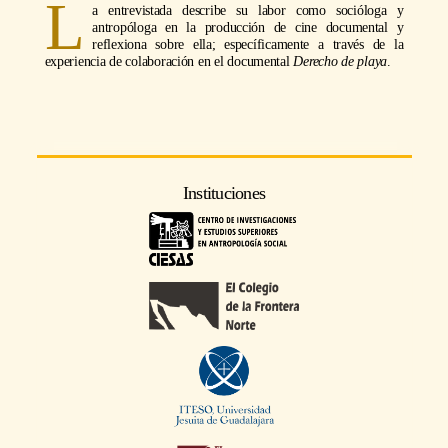
L
a entrevistada describe su labor como socióloga y
antropóloga en la producción de cine documental y
reflexiona sobre ella; específicamente a través de la
experiencia de colaboración en el documental
Derecho de playa
.
Instituciones