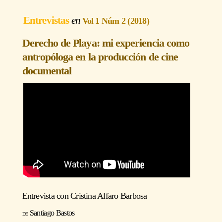
Entrevistas
Vol 1 Núm 2 (2018)
Derecho de Playa: mi experiencia como
antropóloga en la producción de cine
documental
Entrevista con
Cristina Alfaro Barbosa
Santiago Bastos