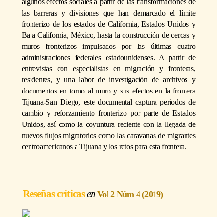
algunos efectos sociales a partir de las transformaciones de
las barreras y divisiones que han demarcado el límite
fronterizo de los estados de California, Estados Unidos y
Baja California, México, hasta la construcción de cercas y
muros fronterizos impulsados por las últimas cuatro
administraciones federales estadounidenses. A partir de
entrevistas con especialistas en migración y fronteras,
residentes, y una labor de investigación de archivos y
documentos en torno al muro y sus efectos en la frontera
Tijuana-San Diego, este documental captura periodos de
cambio y reforzamiento fronterizo por parte de Estados
Unidos, así como la coyuntura reciente con la llegada de
nuevos flujos migratorios como las caravanas de migrantes
centroamericanos a Tijuana y los retos para esta frontera.
Reseñas críticas
Vol 2 Núm 4 (2019)