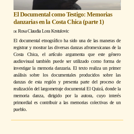
El Documental como Testigo: Memorias
danzarias en la Costa Chica (parte 1)
Rosa Claudia Lora Krstulovic
El documental etnográfico ha sido una de las maneras de
registrar y mostrar las diversas danzas afromexicanas de la
Costa Chica, el artículo argumenta que este género
audiovisual también puede ser utilizado como forma de
investigar la memoria danzaria. El texto realiza un primer
análisis sobre los documentales producidos sobre las
danzas de esta región y presenta parte del proceso de
realización del largometraje documental El Quizá, donde la
memoria danza, dirigido por la autora, cuyo interés
primordial es contribuir a las memorias colectivas de un
pueblo.