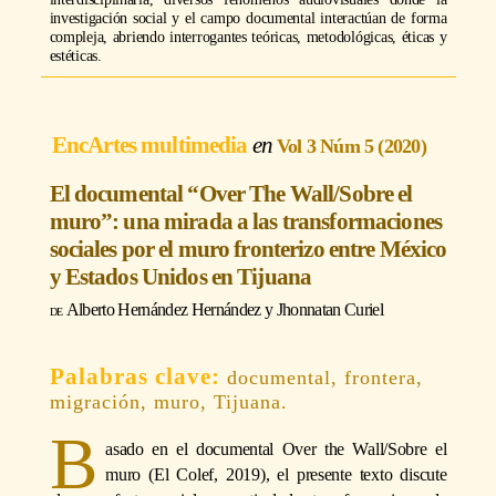
investigación social y el campo documental interactúan de forma
compleja, abriendo interrogantes teóricas, metodológicas, éticas y
estéticas.
EncArtes multimedia
Vol 3 Núm 5 (2020)
El documental “Over The Wall/Sobre el
muro”: una mirada a las transformaciones
sociales por el muro fronterizo entre México
y Estados Unidos en Tijuana
Alberto Hernández Hernández
y
Jhonnatan Curiel
documental, frontera,
migración, muro, Tijuana.
B
asado en el documental Over the Wall/Sobre el
muro (El Colef, 2019), el presente texto discute