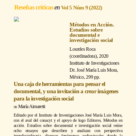
Reseñas críticas
Vol 5 Núm 9 (2022)
Métodos en Acción.
Estudios sobre
documental e
investigación social
Lourdes Roca
(coordinadora)
, 2020
Instituto de Investigaciones
Dr. José María Luis Mora,
México, 299 pp.
Una caja de herramientas para pensar el
documental, y una invitación a crear imágenes
para la investigación social
María Aimaretti
Editado por el Instituto de Investigaciones José María Luis Mora,
con el aval del conacyt y el apoyo de logo Editores, Métodos en
acción. Estudios sobre documental e investigación social reúne
ocho ensayos que describen y analizan con perspectiva
interdisciplinaria, diversos fenómenos audiovisuales donde la