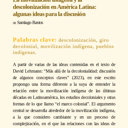
descolonización en América Latina:
algunas ideas para la discusión
Santiago Bastos
descolonización, giro
decolonial, movilización indígena, pueblos
indígenas.
A partir de varias de las ideas contenidas en el texto de
David Lehmann: “Más allá de la decolonialidad: discusión
de algunos conceptos claves” (2023), en este escrito
propongo una forma diferente a la suya de entender la
relación entre la movilización indígena de las últimas
décadas en Latinoamérica, los estudios decoloniales y otras
formas de lo que llamo “el marco colonial”. El argumento
central se desarrolla alrededor de la movilización indígena,
a la que considero cambiante y en un proceso de
complejización, en el que las relaciones con las ideas de