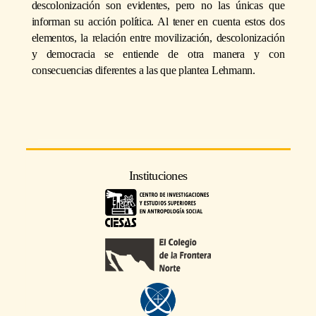
descolonización son evidentes, pero no las únicas que
informan su acción política. Al tener en cuenta estos dos
elementos, la relación entre movilización, descolonización
y democracia se entiende de otra manera y con
consecuencias diferentes a las que plantea Lehmann.
Instituciones