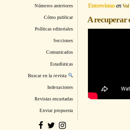
Entrevistas
Vol
Números anteriores
Cómo publicar
A recuperar 
Políticas editoriales
Secciones
Comunicados
Estadísticas
Buscar en la revista
Indexaciones
Revistas encartadas
Enviar propuesta