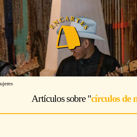
ujeres
Artículos sobre "
círculos de 