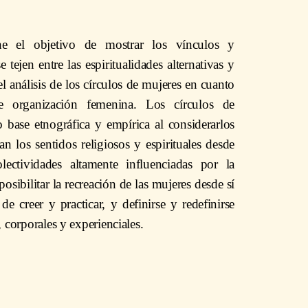
iene el objetivo de mostrar los vínculos y
e tejen entre las espiritualidades alternativas y
 análisis de los círculos de mujeres en cuanto
e organización femenina. Los círculos de
base etnográfica y empírica al considerarlos
n los sentidos religiosos y espirituales desde
olectividades altamente influenciadas por la
posibilitar la recreación de las mujeres desde sí
 creer y practicar, y definirse y redefinirse
, corporales y experienciales.