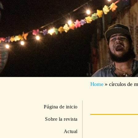
Home
»
círculos de m
Página de inicio
Sobre la revista
Actual