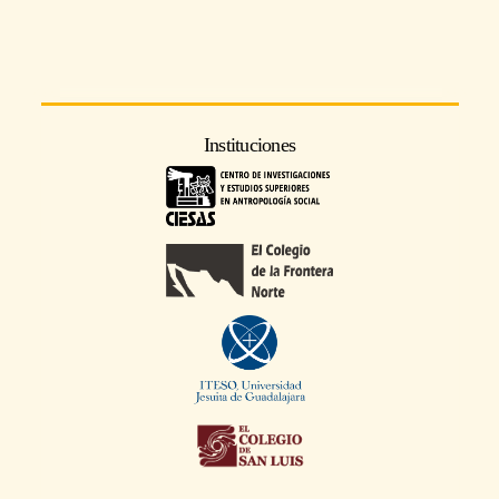
Instituciones