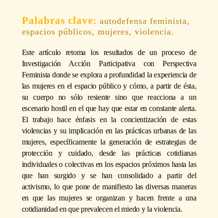
autodefensa feminista,
espacios públicos, mujeres, violencia.
Este artículo retoma los resultados de un proceso de
Investigación Acción Participativa con Perspectiva
Feminista donde se explora a profundidad la experiencia de
las mujeres en el espacio público y cómo, a partir de ésta,
su cuerpo no sólo resiente sino que reacciona a un
escenario hostil en el que hay que estar en constante alerta.
El trabajo hace énfasis en la concientización de estas
violencias y su implicación en las prácticas urbanas de las
mujeres, específicamente la generación de estrategias de
protección y cuidado, desde las prácticas cotidianas
individuales o colectivas en los espacios próximos hasta las
que han surgido y se han consolidado a partir del
activismo, lo que pone de manifiesto las diversas maneras
en que las mujeres se organizan y hacen frente a una
cotidianidad en que prevalecen el miedo y la violencia.