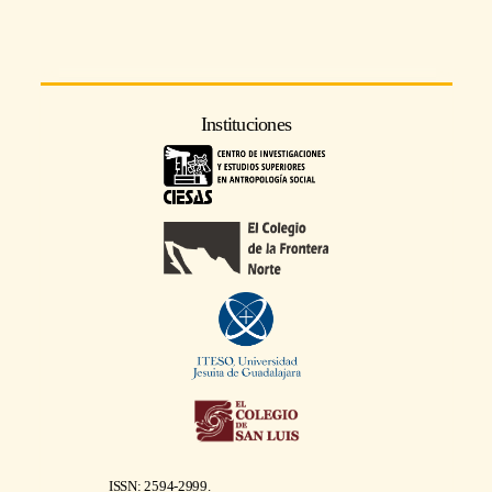
Instituciones
ISSN: 2594-2999.