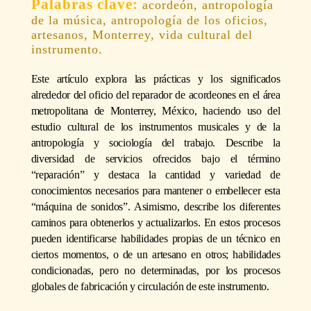
acordeón, antropología
de la música, antropología de los oficios,
artesanos, Monterrey, vida cultural del
instrumento.
Este artículo explora las prácticas y los significados
alrededor del oficio del reparador de acordeones en el área
metropolitana de Monterrey, México, haciendo uso del
estudio cultural de los instrumentos musicales y de la
antropología y sociología del trabajo. Describe la
diversidad de servicios ofrecidos bajo el término
“reparación” y destaca la cantidad y variedad de
conocimientos necesarios para mantener o embellecer esta
“máquina de sonidos”. Asimismo, describe los diferentes
caminos para obtenerlos y actualizarlos. En estos procesos
pueden identificarse habilidades propias de un técnico en
ciertos momentos, o de un artesano en otros; habilidades
condicionadas, pero no determinadas, por los procesos
globales de fabricación y circulación de este instrumento.