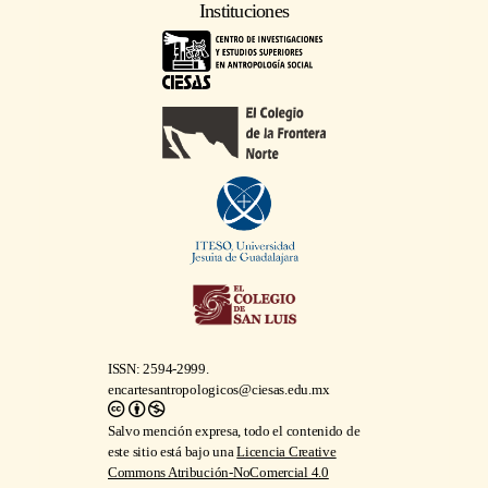
Instituciones
ISSN: 2594-2999.
encartesantropologicos@ciesas.edu.mx
Salvo mención expresa, todo el contenido de
este sitio está bajo una
Licencia Creative
Commons Atribución-NoComercial 4.0