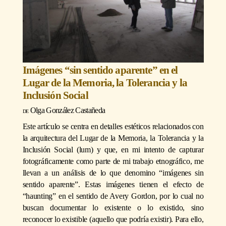
Imágenes “sin sentido aparente” en el
Lugar de la Memoria, la Tolerancia y la
Inclusión Social
Olga González Castañeda
Este artículo se centra en detalles estéticos relacionados con
la arquitectura del Lugar de la Memoria, la Tolerancia y la
Inclusión Social (lum) y que, en mi intento de capturar
fotográficamente como parte de mi trabajo etnográfico, me
llevan a un análisis de lo que denomino “imágenes sin
sentido aparente”. Estas imágenes tienen el efecto de
“haunting” en el sentido de Avery Gordon, por lo cual no
buscan documentar lo existente o lo existido, sino
reconocer lo existible (aquello que podría existir). Para ello,