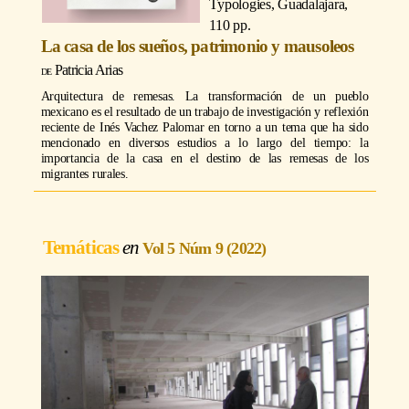
Typologies, Guadalajara,
110 pp.
La casa de los sueños, patrimonio y mausoleos
Patricia Arias
Arquitectura de remesas. La transformación de un pueblo
mexicano es el resultado de un trabajo de investigación y reflexión
reciente de Inés Vachez Palomar en torno a un tema que ha sido
mencionado en diversos estudios a lo largo del tiempo: la
importancia de la casa en el destino de las remesas de los
migrantes rurales.
Temáticas
Vol 5 Núm 9 (2022)