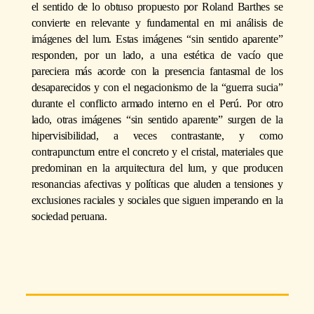
el sentido de lo obtuso propuesto por Roland Barthes se
convierte en relevante y fundamental en mi análisis de
imágenes del lum. Estas imágenes “sin sentido aparente”
responden, por un lado, a una estética de vacío que
pareciera más acorde con la presencia fantasmal de los
desaparecidos y con el negacionismo de la “guerra sucia”
durante el conflicto armado interno en el Perú. Por otro
lado, otras imágenes “sin sentido aparente” surgen de la
hipervisibilidad, a veces contrastante, y como
contrapunctum entre el concreto y el cristal, materiales que
predominan en la arquitectura del lum, y que producen
resonancias afectivas y políticas que aluden a tensiones y
exclusiones raciales y sociales que siguen imperando en la
sociedad peruana.