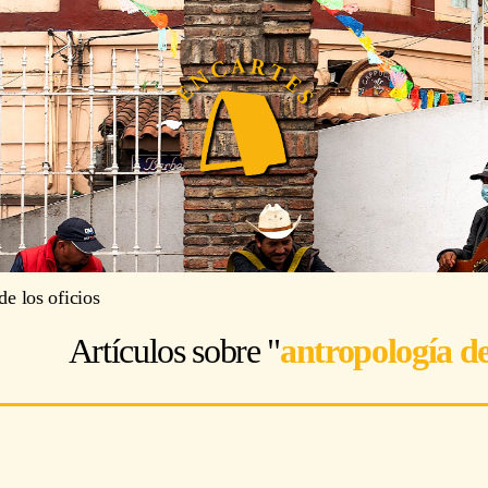
de los oficios
Artículos sobre "
antropología de 