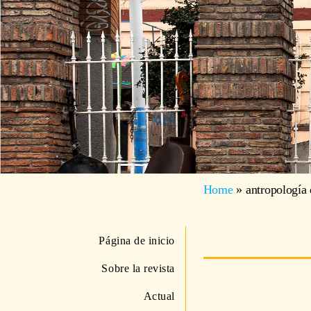
Home
»
antropología 
Página de inicio
Sobre la revista
Actual