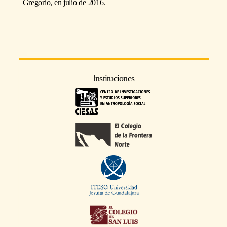
Gregorio, en julio de 2016.
Instituciones