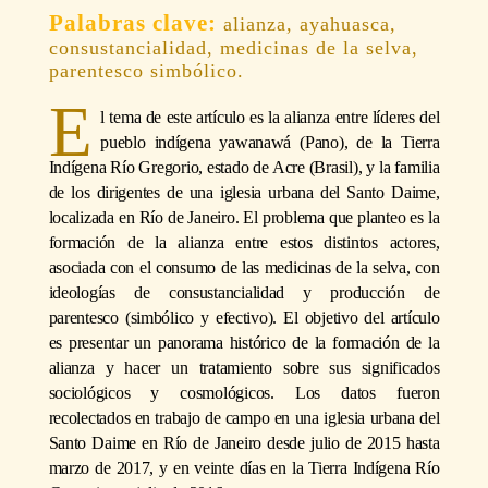
alianza, ayahuasca,
consustancialidad, medicinas de la selva,
parentesco simbólico.
E
l tema de este artículo es la alianza entre líderes del
pueblo indígena yawanawá (Pano), de la Tierra
Indígena Río Gregorio, estado de Acre (Brasil), y la familia
de los dirigentes de una iglesia urbana del Santo Daime,
localizada en Río de Janeiro. El problema que planteo es la
formación de la alianza entre estos distintos actores,
asociada con el consumo de las medicinas de la selva, con
ideologías de consustancialidad y producción de
parentesco (simbólico y efectivo). El objetivo del artículo
es presentar un panorama histórico de la formación de la
alianza y hacer un tratamiento sobre sus significados
sociológicos y cosmológicos. Los datos fueron
recolectados en trabajo de campo en una iglesia urbana del
Santo Daime en Río de Janeiro desde julio de 2015 hasta
marzo de 2017, y en veinte días en la Tierra Indígena Río