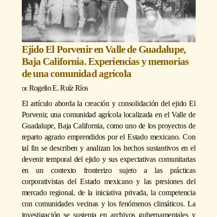
Ejido El Porvenir en Valle de Guadalupe,
Baja California. Experiencias y memorias
de una comunidad agrícola
Rogelio E. Ruíz Ríos
El artículo aborda la creación y consolidación del ejido El
Porvenir, una comunidad agrícola localizada en el Valle de
Guadalupe, Baja California, como uno de los proyectos de
reparto agrario emprendidos por el Estado mexicano. Con
tal fin se describen y analizan los hechos sustantivos en el
devenir temporal del ejido y sus expectativas comunitarias
en un contexto fronterizo sujeto a las prácticas
corporativistas del Estado mexicano y las presiones del
mercado regional, de la iniciativa privada, la competencia
con comunidades vecinas y los fenómenos climáticos. La
investigación se sustenta en archivos gubernamentales y