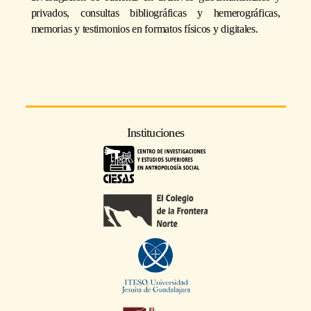
privados, consultas bibliográficas y hemerográficas,
memorias y testimonios en formatos físicos y digitales.
Instituciones