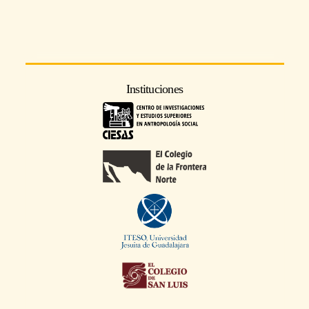
Instituciones