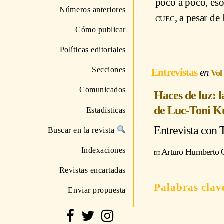
poco a poco, eso
Números anteriores
cuec
, a pesar de
Cómo publicar
Políticas editoriales
Secciones
Entrevistas
Vol
Comunicados
Haces de luz: 
de Luc-Toni 
Estadísticas
Entrevista con
Buscar en la revista
Indexaciones
Arturo Humberto G
Revistas encartadas
Enviar propuesta