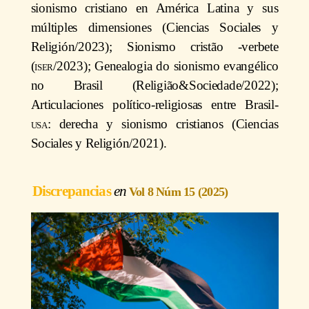
sionismo cristiano en América Latina y sus
múltiples dimensiones (Ciencias Sociales y
Religión/2023); Sionismo cristão -verbete
(
iser
/2023); Genealogia do sionismo evangélico
no Brasil (Religião&Sociedade/2022);
Articulaciones político-religiosas entre Brasil-
usa
: derecha y sionismo cristianos (Ciencias
Sociales y Religión/2021).
Discrepancias
Vol 8 Núm 15 (2025)