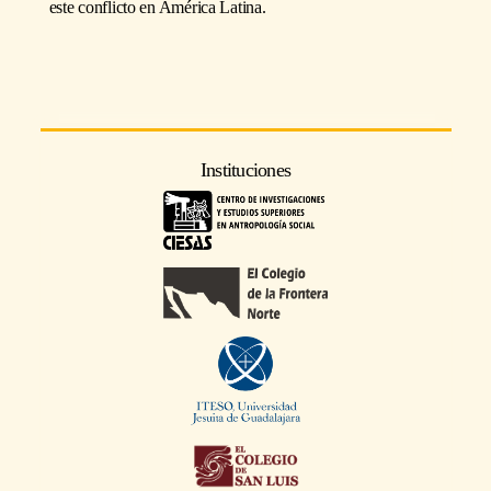
este conflicto en América Latina.
Instituciones