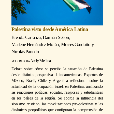
Palestina visto desde América Latina
Brenda Carranza
,
Damián Setton
,
Marlene Hernández Morán
,
Moisés Garduño
y
Nicolás Panotto
moderadora
Arely Medina
Debate sobre cómo se percibe la situación de Palestina
desde distintas perspectivas latinoamericanas. Expertos de
México, Brasil, Chile y Argentina reflexionan sobre la
actualidad de la ocupación israelí en Palestina, analizando
las reacciones políticas, sociales, religiosas y estudiantiles
en los países de la región. Se aborda la influencia del
sionismo cristiano, las movilizaciones pro-palestinas y las
dinámicas geopolíticas que configuran la comprensión de