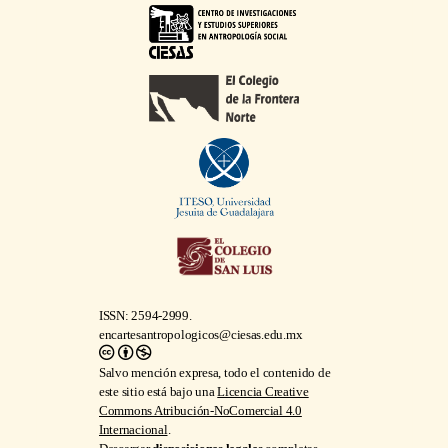
ISSN: 2594-2999.
encartesantropologicos@ciesas.edu.mx
Salvo mención expresa, todo el contenido de
este sitio está bajo una
Licencia Creative
Commons Atribución-NoComercial 4.0
Internacional
.