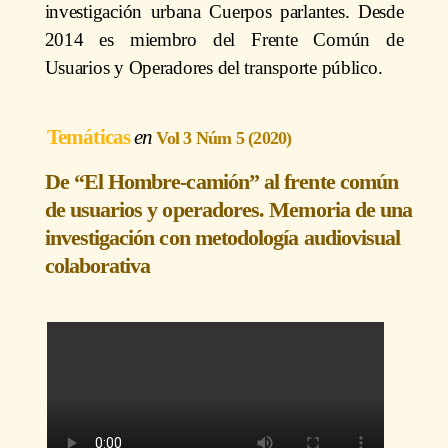
investigación urbana Cuerpos parlantes. Desde
2014 es miembro del Frente Común de
Usuarios y Operadores del transporte público.
Temáticas
Vol 3 Núm 5 (2020)
De “El Hombre-camión” al frente común
de usuarios y operadores. Memoria de una
investigación con metodología audiovisual
colaborativa