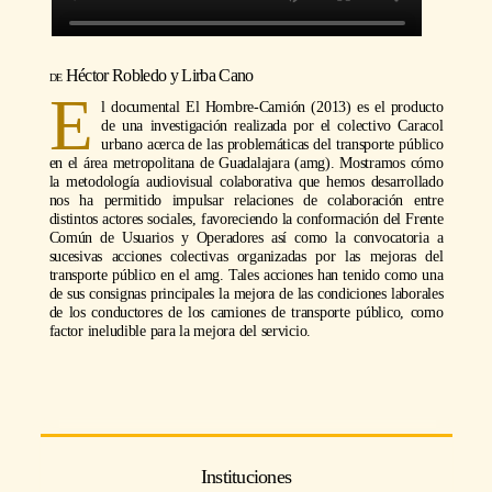
Héctor Robledo
y
Lirba Cano
E
l documental El Hombre-Camión (2013) es el producto
de una investigación realizada por el colectivo Caracol
urbano acerca de las problemáticas del transporte público
en el área metropolitana de Guadalajara (amg). Mostramos cómo
la metodología audiovisual colaborativa que hemos desarrollado
nos ha permitido impulsar relaciones de colaboración entre
distintos actores sociales, favoreciendo la conformación del Frente
Común de Usuarios y Operadores así como la convocatoria a
sucesivas acciones colectivas organizadas por las mejoras del
transporte público en el amg. Tales acciones han tenido como una
de sus consignas principales la mejora de las condiciones laborales
de los conductores de los camiones de transporte público, como
factor ineludible para la mejora del servicio.
Instituciones