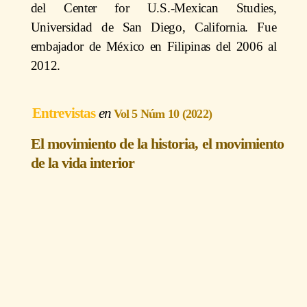
del Center for U.S.-Mexican Studies,
Universidad de San Diego, California. Fue
embajador de México en Filipinas del 2006 al
2012.
Entrevistas
Vol 5 Núm 10 (2022)
El movimiento de la historia, el movimiento
de la vida interior