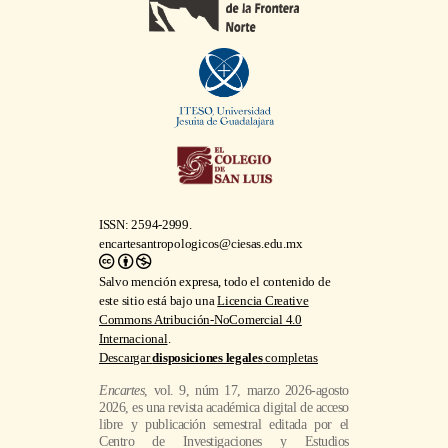
ISSN: 2594-2999.
encartesantropologicos@ciesas.edu.mx
Salvo mención expresa, todo el contenido de
este sitio está bajo una
Licencia Creative
Commons Atribución-NoComercial 4.0
Internacional
.
Descargar
disposiciones legales
completas
Encartes
, vol. 9, núm 17, marzo 2026-agosto
2026, es una revista académica digital de acceso
libre y publicación semestral editada por el
Centro de Investigaciones y Estudios