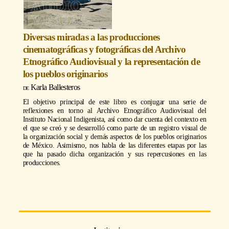
Diversas miradas a las producciones
cinematográficas y fotográficas del Archivo
Etnográfico Audiovisual y la representación de
los pueblos originarios
Karla Ballesteros
El objetivo principal de este libro es conjugar una serie de
reflexiones en torno al Archivo Etnográfico Audiovisual del
Instituto Nacional Indigenista, así como dar cuenta del contexto en
el que se creó y se desarrolló como parte de un registro visual de
la organización social y demás aspectos de los pueblos originarios
de México. Asimismo, nos habla de las diferentes etapas por las
que ha pasado dicha organización y sus repercusiones en las
producciones.