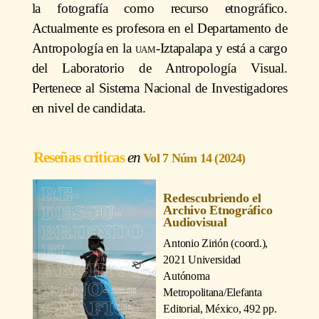
la fotografía como recurso etnográfico.
Actualmente es profesora en el Departamento de
Antropología en la
uam
-Iztapalapa y está a cargo
del Laboratorio de Antropología Visual.
Pertenece al Sistema Nacional de Investigadores
en nivel de candidata.
Reseñas críticas
Vol 7 Núm 14 (2024)
Redescubriendo el
Archivo Etnográfico
Audiovisual
Antonio Zirión (coord.)
,
2021 Universidad
Autónoma
Metropolitana/Elefanta
Editorial, México, 492 pp.