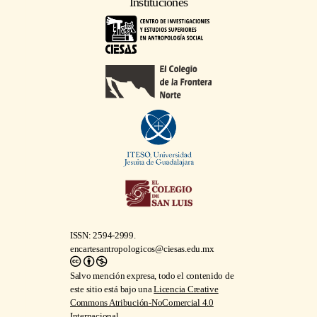
Instituciones
ISSN: 2594-2999.
encartesantropologicos@ciesas.edu.mx
Salvo mención expresa, todo el contenido de
este sitio está bajo una
Licencia Creative
Commons Atribución-NoComercial 4.0
Internacional
.