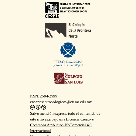
ISSN: 2594-2999.
encartesantropologicos@ciesas.edu.mx
Salvo mención expresa, todo el contenido de
este sitio está bajo una
Licencia Creative
Commons Atribución-NoComercial 4.0
Internacional
.