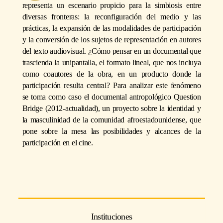
representa un escenario propicio para la simbiosis entre
diversas fronteras: la reconfiguración del medio y las
prácticas, la expansión de las modalidades de participación
y la conversión de los sujetos de representación en autores
del texto audiovisual. ¿Cómo pensar en un documental que
trascienda la unipantalla, el formato lineal, que nos incluya
como coautores de la obra, en un producto donde la
participación resulta central? Para analizar este fenómeno
se toma como caso el documental antropológico Question
Bridge (2012-actualidad), un proyecto sobre la identidad y
la masculinidad de la comunidad afroestadounidense, que
pone sobre la mesa las posibilidades y alcances de la
participación en el cine.
Instituciones