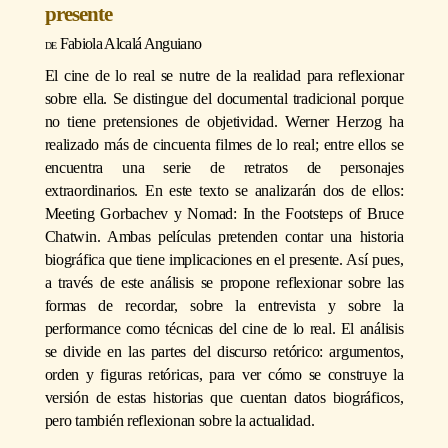
presente
Fabiola Alcalá Anguiano
El cine de lo real se nutre de la realidad para reflexionar
sobre ella. Se distingue del documental tradicional porque
no tiene pretensiones de objetividad. Werner Herzog ha
realizado más de cincuenta filmes de lo real; entre ellos se
encuentra una serie de retratos de personajes
extraordinarios. En este texto se analizarán dos de ellos:
Meeting Gorbachev y Nomad: In the Footsteps of Bruce
Chatwin. Ambas películas pretenden contar una historia
biográfica que tiene implicaciones en el presente. Así pues,
a través de este análisis se propone reflexionar sobre las
formas de recordar, sobre la entrevista y sobre la
performance como técnicas del cine de lo real. El análisis
se divide en las partes del discurso retórico: argumentos,
orden y figuras retóricas, para ver cómo se construye la
versión de estas historias que cuentan datos biográficos,
pero también reflexionan sobre la actualidad.