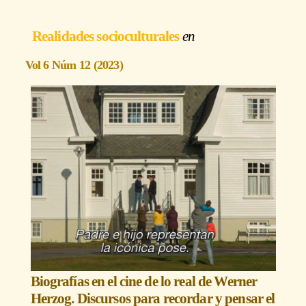
Realidades socioculturales
Vol 6 Núm 12 (2023)
Biografías en el cine de lo real de Werner
Herzog. Discursos para recordar y pensar el