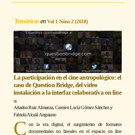
Temáticas
Vol 1 Núm 2 (2018)
La participación en el cine antropológico: el
caso de Question Bridge, del video
instalación a la interfaz colaborativa on line
Ariadna Ruiz Almanza
,
Carmen Lucía Gómez Sánchez
y
Fabiola Alcalá Anguiano
C
on la era digital, el surgimiento de formatos
documentales no lineales en el espacio on line