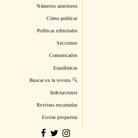
Números anteriores
Cómo publicar
Políticas editoriales
Secciones
Comunicados
Estadísticas
Buscar en la revista
Indexaciones
Revistas encartadas
Enviar propuesta