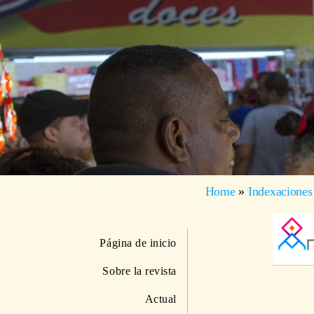
Home
»
Indexaciones
Página de inicio
Sobre la revista
Actual