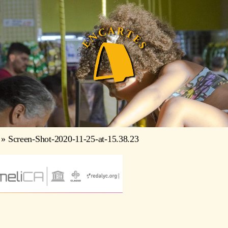
»
Screen-Shot-2020-11-25-at-15.38.23