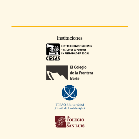
Instituciones