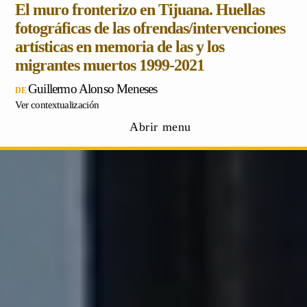
El muro fronterizo en Tijuana. Huellas
fotográficas de las ofrendas/intervenciones
artísticas en memoria de las y los
migrantes muertos 1999-2021
Guillermo Alonso Meneses
Ver contextualización
Abrir menu