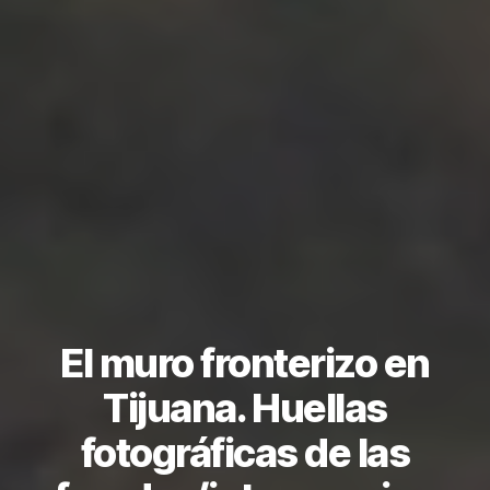
El muro fronterizo en
Tijuana. Huellas
fotográficas de las