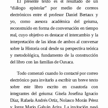
El presente texto es el resultado de un
“diálogo epistolar” por medio de correos
electrónicos entre el profesor Daniel Bertaux y
yo, como asesora académica del geiuma,
reconstruido en forma de conversación en tiempo
real, cuyo objetivo es destacar el intercambio y la
interpretación de las ideas de ambos al conversar
sobre la Historia oral desde su perspectiva teórica
y metodológica, fundamento de la construcción
del libro con las familias de Oaxaca.
Todo comenzó cuando lo contacté por correo
electrónico para invitarlo a escribir un breve texto
sobre este libro escrito en coautoría con
integrantes del geiuma: Gisela Josefina Ignacio
Díaz, Rafaela Andrés Ortiz, Nolasco Morán Pérez
y Jorge Mario Galván Ariza. La invitación pasó