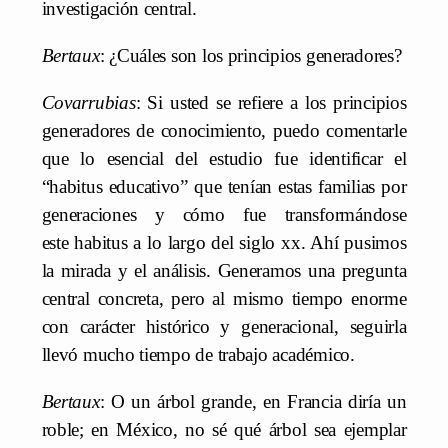
investigación central.
Bertaux
: ¿Cuáles son los principios generadores?
Covarrubias
: Si usted se refiere a los principios
generadores de conocimiento, puedo comentarle
que lo esencial del estudio fue identificar el
“habitus educativo” que tenían estas familias por
generaciones y cómo fue transformándose
este habitus a lo largo del siglo xx. Ahí pusimos
la mirada y el análisis. Generamos una pregunta
central concreta, pero al mismo tiempo enorme
con carácter histórico y generacional, seguirla
llevó mucho tiempo de trabajo académico.
Bertaux
: O un árbol grande, en Francia diría un
roble; en México, no sé qué árbol sea ejemplar