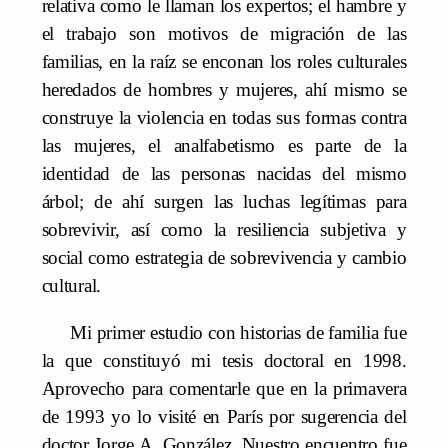
relativa como le llaman los expertos; el hambre y
el trabajo son motivos de migración de las
familias, en la raíz se enconan los roles culturales
heredados de hombres y mujeres, ahí mismo se
construye la violencia en todas sus formas contra
las mujeres, el analfabetismo es parte de la
identidad de las personas nacidas del mismo
árbol; de ahí surgen las luchas legítimas para
sobrevivir, así como la resiliencia subjetiva y
social como estrategia de sobrevivencia y cambio
cultural.
Mi primer estudio con historias de familia fue
la que constituyó mi tesis doctoral en 1998.
Aprovecho para comentarle que en la primavera
de 1993 yo lo visité en París por sugerencia del
doctor Jorge A. González. Nuestro encuentro fue