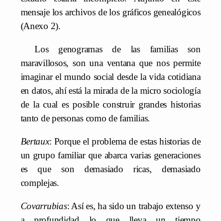
mensaje los archivos de los gráficos genealógicos
(Anexo 2).
Los genogramas de las familias son
maravillosos, son una ventana que nos permite
imaginar el mundo social desde la vida cotidiana
en datos, ahí está la mirada de la micro sociología
de la cual es posible construir grandes historias
tanto de personas como de familias.
Bertaux
: Porque el problema de estas historias de
un grupo familiar que abarca varias generaciones
es que son demasiado ricas, demasiado
complejas.
Covarrubias
: Así es, ha sido un trabajo extenso y
a profundidad lo que lleva un tiempo