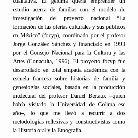
cualitativa. El geiuma quería emprender un
estudio acerca de familias con el modelo de
investigación del proyecto nacional “La
formación de las ofertas culturales y sus públicos
en México” (focyp), coordinado por el profesor
Jorge González Sánchez y financiado en 1993
por el Consejo Nacional para la Cultura y las
Artes (Conaculta, 1996). El proyecto focyp fue
desarrollado en total empatía académica con la
escuela francesa sobre historias de familia y
genealogías sociales, basada en la producción
intelectual del profesor Daniel Bertaux –quien
había visitado la Universidad de Colima ese
año–, lo que me llevó a recurrir a dos
metodologías reflexivas y constructivistas como
la Historia oral y la Etnografía.