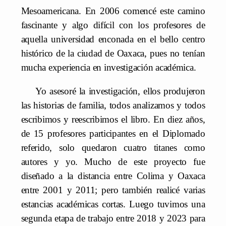
Mesoamericana. En 2006 comencé este camino
fascinante y algo difícil con los profesores de
aquella universidad enconada en el bello centro
histórico de la ciudad de Oaxaca, pues no tenían
mucha experiencia en investigación académica.
Yo asesoré la investigación, ellos produjeron
las historias de familia, todos analizamos y todos
escribimos y reescribimos el libro. En diez años,
de 15 profesores participantes en el Diplomado
referido, solo quedaron cuatro titanes como
autores y yo. Mucho de este proyecto fue
diseñado a la distancia entre Colima y Oaxaca
entre 2001 y 2011; pero también realicé varias
estancias académicas cortas. Luego tuvimos una
segunda etapa de trabajo entre 2018 y 2023 para