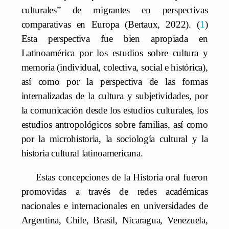
culturales” de migrantes en perspectivas
comparativas en Europa (Bertaux, 2022).
1
Esta perspectiva fue bien apropiada en
Latinoamérica por los estudios sobre cultura y
memoria (individual, colectiva, social e histórica),
así como por la perspectiva de las formas
internalizadas de la cultura y subjetividades, por
la comunicación desde los estudios culturales, los
estudios antropológicos sobre familias, así como
por la microhistoria, la sociología cultural y la
historia cultural latinoamericana.
Estas concepciones de la Historia oral fueron
promovidas a través de redes académicas
nacionales e internacionales en universidades de
Argentina, Chile, Brasil, Nicaragua, Venezuela,