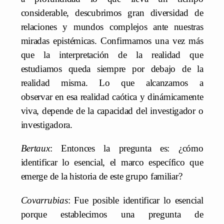
considerable, descubrimos gran diversidad de
relaciones y mundos complejos ante nuestras
miradas epistémicas. Confirmamos una vez más
que la interpretación de la realidad que
estudiamos queda siempre por debajo de la
realidad misma. Lo que alcanzamos a
observar en esa realidad caótica y dinámicamente
viva, depende de la capacidad del investigador o
investigadora.
Bertaux
: Entonces la pregunta es: ¿cómo
identificar lo esencial, el marco específico que
emerge de la historia de este grupo familiar?
Covarrubias
: Fue posible identificar lo esencial
porque establecimos una pregunta de