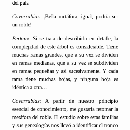
del país.
Covarrubias
: ¡Bella metáfora, igual, podría ser
un roble!
Bertaux
: Si se trata de describirlo en detalle, la
complejidad de este árbol es considerable. Tiene
muchas ramas grandes, que a su vez se dividen
en ramas medianas, que a su vez se subdividen
en ramas pequeñas y así sucesivamente. Y cada
rama tiene muchas hojas, y ninguna hoja es
idéntica a otra…
Covarrubias
: A partir de nuestro principio
esencial de conocimiento, me gustaría retomar la
metáfora del roble. El estudio sobre estas familias
y sus genealogías nos llevó a identificar el tronco