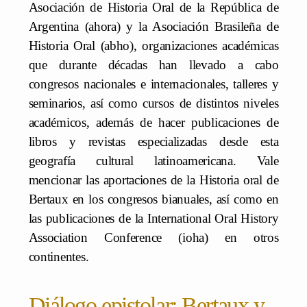
Asociación de Historia Oral de la República de
Argentina (ahora) y la Asociación Brasileña de
Historia Oral (abho), organizaciones académicas
que durante décadas han llevado a cabo
congresos nacionales e internacionales, talleres y
seminarios, así como cursos de distintos niveles
académicos, además de hacer publicaciones de
libros y revistas especializadas desde esta
geografía cultural latinoamericana. Vale
mencionar las aportaciones de la Historia oral de
Bertaux en los congresos bianuales, así como en
las publicaciones de la International Oral History
Association Conference (ioha) en otros
continentes.
Diálogo epistolar: Bertaux y