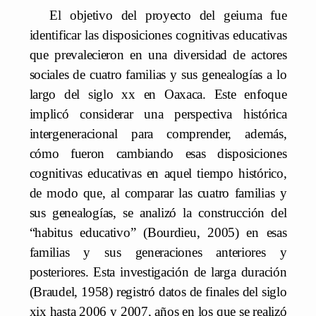
El objetivo del proyecto del geiuma fue
identificar las disposiciones cognitivas educativas
que prevalecieron en una diversidad de actores
sociales de cuatro familias y sus genealogías a lo
largo del siglo xx en Oaxaca. Este enfoque
implicó considerar una perspectiva histórica
intergeneracional para comprender, además,
cómo fueron cambiando esas disposiciones
cognitivas educativas en aquel tiempo histórico,
de modo que, al comparar las cuatro familias y
sus genealogías, se analizó la construcción del
“habitus educativo” (Bourdieu, 2005) en esas
familias y sus generaciones anteriores y
posteriores. Esta investigación de larga duración
(Braudel, 1958) registró datos de finales del siglo
xix hasta 2006 y 2007, años en los que se realizó