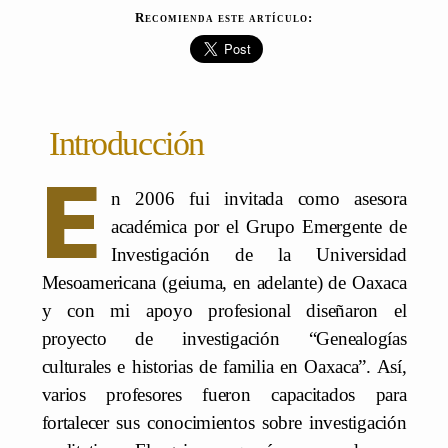
Recomienda este artículo:
Introducción
E
n 2006 fui invitada como asesora
académica por el Grupo Emergente de
Investigación de la Universidad
Mesoamericana (geiuma, en adelante) de Oaxaca
y con mi apoyo profesional diseñaron el
proyecto de investigación “Genealogías
culturales e historias de familia en Oaxaca”. Así,
varios profesores fueron capacitados para
fortalecer sus conocimientos sobre investigación