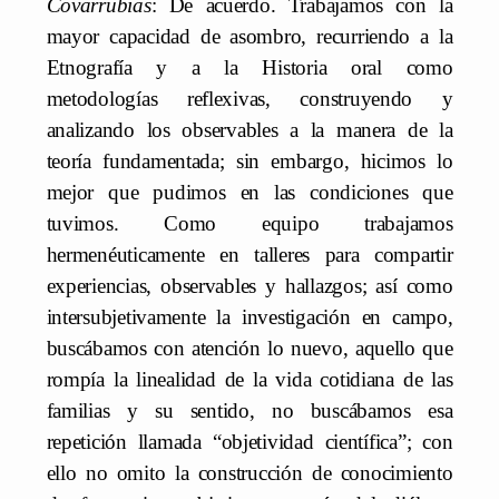
Covarrubias
: De acuerdo. Trabajamos con la
mayor capacidad de asombro, recurriendo a la
Etnografía y a la Historia oral como
metodologías reflexivas, construyendo y
analizando los observables a la manera de la
teoría fundamentada; sin embargo, hicimos lo
mejor que pudimos en las condiciones que
tuvimos. Como equipo trabajamos
hermenéuticamente en talleres para compartir
experiencias, observables y hallazgos; así como
intersubjetivamente la investigación en campo,
buscábamos con atención lo nuevo, aquello que
rompía la linealidad de la vida cotidiana de las
familias y su sentido, no buscábamos esa
repetición llamada “objetividad científica”; con
ello no omito la construcción de conocimiento