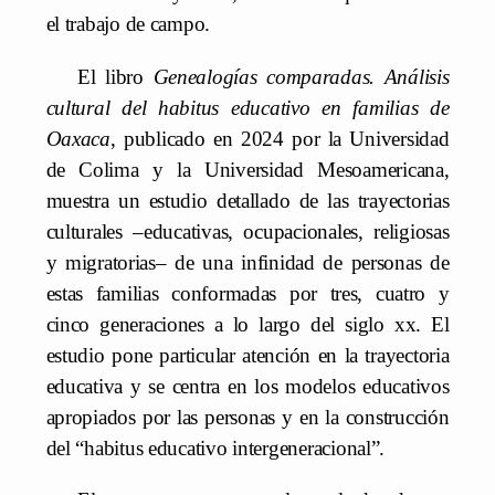
el trabajo de campo.
El libro
Genealogías comparadas. Análisis
cultural del habitus educativo en familias de
Oaxaca
, publicado en 2024 por la Universidad
de Colima y la Universidad Mesoamericana,
muestra un estudio detallado de las trayectorias
culturales –educativas, ocupacionales, religiosas
y migratorias– de una infinidad de personas de
estas familias conformadas por tres, cuatro y
cinco generaciones a lo largo del siglo xx. El
estudio pone particular atención en la trayectoria
educativa y se centra en los modelos educativos
apropiados por las personas y en la construcción
del “habitus educativo intergeneracional”.