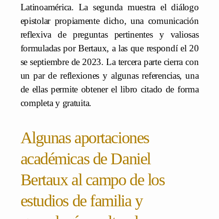
Latinoamérica. La segunda muestra el diálogo
epistolar propiamente dicho, una comunicación
reflexiva de preguntas pertinentes y valiosas
formuladas por Bertaux, a las que respondí el 20
se septiembre de 2023. La tercera parte cierra con
un par de reflexiones y algunas referencias, una
de ellas permite obtener el libro citado de forma
completa y gratuita.
Algunas aportaciones
académicas de Daniel
Bertaux al campo de los
estudios de familia y