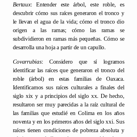
Bertaux
: Entender este árbol, este roble, es
descubrir cómo sus raíces generaron el tronco y
le llevan el agua de la vida; cómo el tronco dio
origen a las ramas; cómo las ramas se
subdividieron en ramas más pequeñas. Cómo se
desarrolla una hoja a partir de un capullo.
Covarrubias
: Considero que sí logramos
identificar las raíces que generaron el tronco del
roble (árbol) en estas familias de Oaxaca.
Identificamos sus raíces culturales a finales del
siglo xix y a principios del siglo xx. De hecho,
resultaron ser muy parecidas a la raíz cultural de
las familias que estudié en Colima en los años
noventa y en los primeros años del siglo xxi. Sus
raíces tienen condiciones de pobreza absoluta y