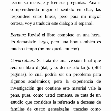
recibir su mensaje y leer sus preguntas. Para ir
comprendiendo mejor el sentido en ellas, las
responderé entre líneas, pero para mi mayor
certeza, voy a traducir este diálogo al español.
Bertaux
: Revisé el libro completo en una hora.
Es demasiado largo, pero una hora también es
mucho tiempo (no me queda mucho).
Covarrubias
: Se trata de una versión final que
será un libro digital, y es demasiado largo (588
páginas), lo cual podría ser un problema para
algunos académicos; pero la experiencia de
investigación que contiene este material vale la
pena, pues, como usted comenta, se trata de un
estudio que considera la referencia a decenas de
familias de cuatro genealogías, trazadas como