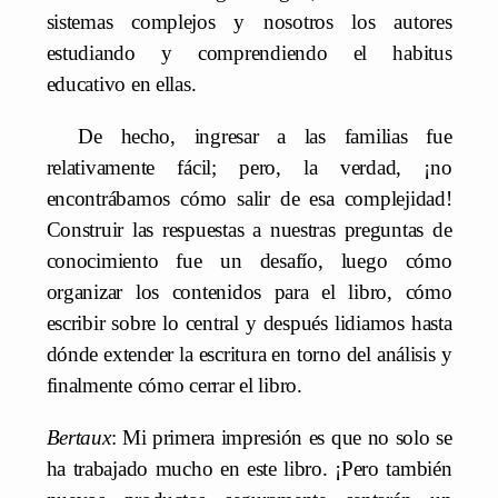
sistemas complejos y nosotros los autores
estudiando y comprendiendo el habitus
educativo en ellas.
De hecho, ingresar a las familias fue
relativamente fácil; pero, la verdad, ¡no
encontrábamos cómo salir de esa complejidad!
Construir las respuestas a nuestras preguntas de
conocimiento fue un desafío, luego cómo
organizar los contenidos para el libro, cómo
escribir sobre lo central y después lidiamos hasta
dónde extender la escritura en torno del análisis y
finalmente cómo cerrar el libro.
Bertaux
: Mi primera impresión es que no solo se
ha trabajado mucho en este libro. ¡Pero también