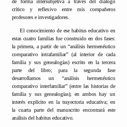
de forma intersubjetiva a través del diálogo
crítico y reflexivo entre mis compañeros
profesores e investigadores.
El conocimiento de ese habitus educativo en
estas cuatro familias fue construido en dos fases:
la primera, a partir de un “análisis hermenéutico
comparativo intrafamiliar” (al interior de cada
familia y sus genealogías) escrito en la tercera
parte del libro; para la segunda fase
desarrollamos un “análisis hermenéutico
comparativo interfamiliar” (entre las historias de
familia y sus genealogías); en ambos hay un
interés explícito en la trayectoria educativa; en
la cuarta parte del manuscrito encontrará este
análisis del habitus educativo.