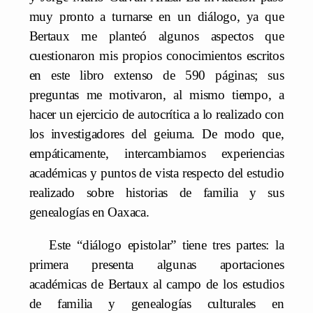
muy pronto a turnarse en un diálogo, ya que
Bertaux me planteó algunos aspectos que
cuestionaron mis propios conocimientos escritos
en este libro extenso de 590 páginas; sus
preguntas me motivaron, al mismo tiempo, a
hacer un ejercicio de autocrítica a lo realizado con
los investigadores del geiuma. De modo que,
empáticamente, intercambiamos experiencias
académicas y puntos de vista respecto del estudio
realizado sobre historias de familia y sus
genealogías en Oaxaca.
Este “diálogo epistolar” tiene tres partes: la
primera presenta algunas aportaciones
académicas de Bertaux al campo de los estudios
de familia y genealogías culturales en