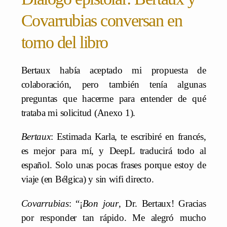
Covarrubias conversan en
torno del libro
Bertaux había aceptado mi propuesta de
colaboración, pero también tenía algunas
preguntas que hacerme para entender de qué
trataba mi solicitud (Anexo 1).
Bertaux
: Estimada Karla, te escribiré en francés,
es mejor para mí, y DeepL traducirá todo al
español. Solo unas pocas frases porque estoy de
viaje (en Bélgica) y sin wifi directo.
Covarrubias
: “¡
Bon jour
, Dr. Bertaux! Gracias
por responder tan rápido. Me alegró mucho