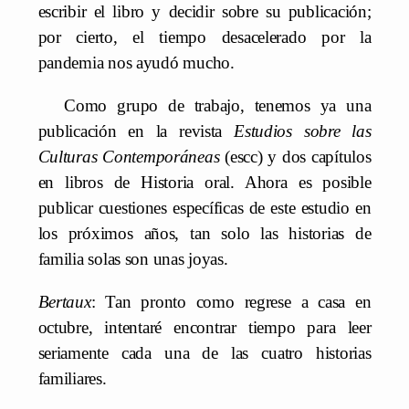
escribir el libro y decidir sobre su publicación;
por cierto, el tiempo desacelerado por la
pandemia nos ayudó mucho.
Como grupo de trabajo, tenemos ya una
publicación en la revista
Estudios sobre las
Culturas Contemporáneas
(escc) y dos capítulos
en libros de Historia oral. Ahora es posible
publicar cuestiones específicas de este estudio en
los próximos años, tan solo las historias de
familia solas son unas joyas.
Bertaux
: Tan pronto como regrese a casa en
octubre, intentaré encontrar tiempo para leer
seriamente cada una de las cuatro historias
familiares.