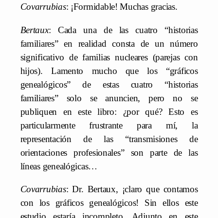
Covarrubias
: ¡Formidable! Muchas gracias.
Bertaux
: Cada una de las cuatro “historias
familiares” en realidad consta de un número
significativo de familias nucleares (parejas con
hijos). Lamento mucho que los “gráficos
genealógicos” de estas cuatro “historias
familiares” solo se anuncien, pero no se
publiquen en este libro: ¿por qué? Esto es
particularmente frustrante para mí, la
representación de las “transmisiones de
orientaciones profesionales” son parte de las
líneas genealógicas…
Covarrubias
: Dr. Bertaux, ¡claro que contamos
con los gráficos genealógicos! Sin ellos este
estudio estaría incompleto. Adjunto en este