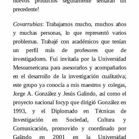
nuevos productos seguramente sentarán un
precedente!
Covarrubias
: Trabajamos mucho, muchos años
y muchas personas, lo que representó varios
problemas. Trabajé con académicos que tenían
un perfil más de profesores que de
investigadores. Fui invitada por la Universidad
Mesoamericana para asesorarlos y acompañarlos
en el desarrollo de la investigación cualitativa;
este grupo ya conocía a mis maestros y colegas,
Jorge A. González y Jesús Galindo, así como el
proyecto nacional focyp que dirigió González en
1993, y el Diplomado en Técnicas de
Investigación en Sociedad, Cultura y
Comunicación, promovido y coordinado por
Galindo en 2001 en la Universidad