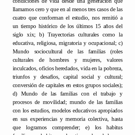
condiciones de vida desde una generación que
llamamos cero y que en al menos tres casos de las
cuatro que conforman el estudio, nos remitió a
un tiempo histórico de los últimos 15 años del
siglo xix; b) Trayectorias culturales como la
educativa, religiosa, migratoria y ocupacional; c)
Mundo sociocultural de las familias (roles
culturales de hombres y mujeres, valores
inculcados, oficios heredados, vida en la pobreza,
triunfos y desafíos, capital social y cultural;
conversión de capitales en estos grupos sociales);
d) Mundo de las familias con el trabajo y
procesos de movilidad; mundo de las familias
con los estudios, modelos educativos apropiados
en sus experiencias y memoria colectiva, hasta
que logramos comprender; e) los habitus