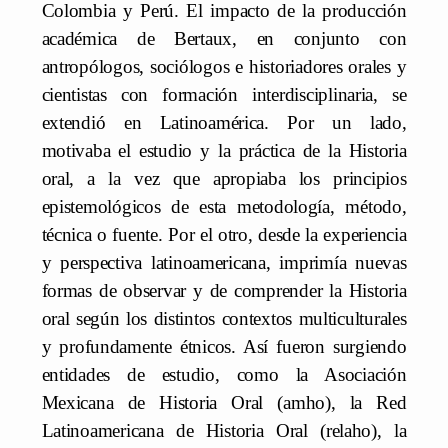
Colombia y Perú. El impacto de la producción
académica de Bertaux, en conjunto con
antropólogos, sociólogos e historiadores orales y
cientistas con formación interdisciplinaria, se
extendió en Latinoamérica. Por un lado,
motivaba el estudio y la práctica de la Historia
oral, a la vez que apropiaba los principios
epistemológicos de esta metodología, método,
técnica o fuente. Por el otro, desde la experiencia
y perspectiva latinoamericana, imprimía nuevas
formas de observar y de comprender la Historia
oral según los distintos contextos multiculturales
y profundamente étnicos. Así fueron surgiendo
entidades de estudio, como la Asociación
Mexicana de Historia Oral (amho), la Red
Latinoamericana de Historia Oral (relaho), la