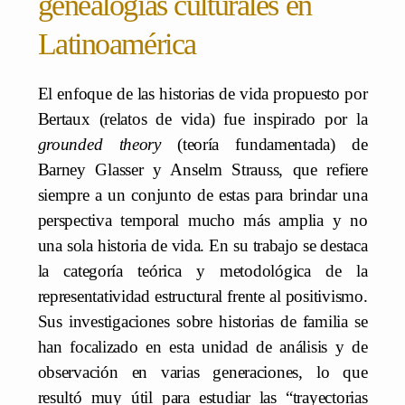
genealogías culturales en
Latinoamérica
El enfoque de las historias de vida propuesto por
Bertaux (relatos de vida) fue inspirado por la
grounded theory
(teoría fundamentada) de
Barney Glasser y Anselm Strauss, que refiere
siempre a un conjunto de estas para brindar una
perspectiva temporal mucho más amplia y no
una sola historia de vida. En su trabajo se destaca
la categoría teórica y metodológica de la
representatividad estructural frente al positivismo.
Sus investigaciones sobre historias de familia se
han focalizado en esta unidad de análisis y de
observación en varias generaciones, lo que
resultó muy útil para estudiar las “trayectorias