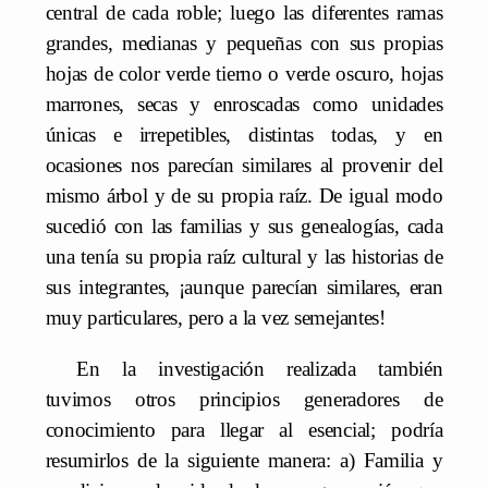
central de cada roble; luego las diferentes ramas
grandes, medianas y pequeñas con sus propias
hojas de color verde tierno o verde oscuro, hojas
marrones, secas y enroscadas como unidades
únicas e irrepetibles, distintas todas, y en
ocasiones nos parecían similares al provenir del
mismo árbol y de su propia raíz. De igual modo
sucedió con las familias y sus genealogías, cada
una tenía su propia raíz cultural y las historias de
sus integrantes, ¡aunque parecían similares, eran
muy particulares, pero a la vez semejantes!
En la investigación realizada también
tuvimos otros principios generadores de
conocimiento para llegar al esencial; podría
resumirlos de la siguiente manera: a) Familia y