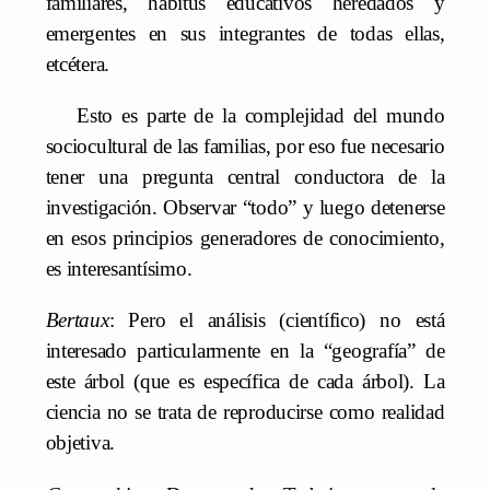
familiares, habitus educativos heredados y
emergentes en sus integrantes de todas ellas,
etcétera.
Esto es parte de la complejidad del mundo
sociocultural de las familias, por eso fue necesario
tener una pregunta central conductora de la
investigación. Observar “todo” y luego detenerse
en esos principios generadores de conocimiento,
es interesantísimo.
Bertaux
: Pero el análisis (científico) no está
interesado particularmente en la “geografía” de
este árbol (que es específica de cada árbol). La
ciencia no se trata de reproducirse como realidad
objetiva.