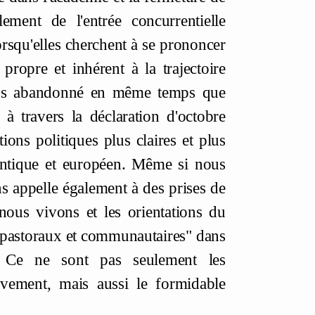
ment de l'entrée concurrentielle
 lorsqu'elles cherchent à se prononcer
propre et inhérent à la trajectoire
ons abandonné en même temps que
à travers la déclaration d'octobre
ons politiques plus claires et plus
antique et européen. Même si nous
s appelle également à des prises de
 nous vivons et les orientations du
ts pastoraux et communautaires" dans
. Ce ne sont pas seulement les
vement, mais aussi le formidable