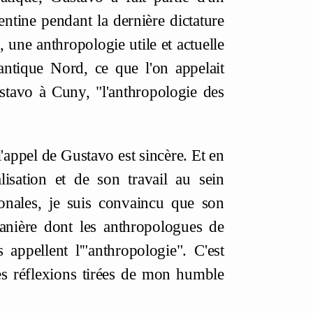
ntine pendant la dernière dictature
s, une anthropologie utile et actuelle
antique Nord, ce que l'on appelait
ustavo à Cuny, "l'anthropologie des
'appel de Gustavo est sincère. Et en
isation et de son travail au sein
ionales, je suis convaincu que son
anière dont les anthropologues de
 appellent l'"anthropologie". C'est
ues réflexions tirées de mon humble