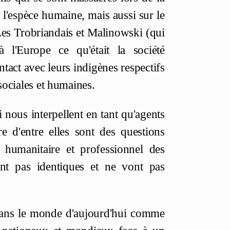
 l'espèce humaine, mais aussi sur le
. Les Trobriandais et Malinowski (qui
à l'Europe ce qu'était la société
tact avec leurs indigènes respectifs
 sociales et humaines.
 nous interpellent en tant qu'agents
e d'entre elles sont des questions
t humanitaire et professionnel des
nt pas identiques et ne vont pas
 dans le monde d'aujourd'hui comme