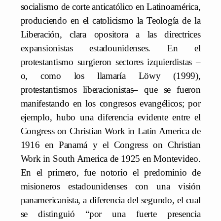
socialismo de corte anticatólico en Latinoamérica,
produciendo en el catolicismo la Teología de la
Liberación, clara opositora a las directrices
expansionistas estadounidenses. En el
protestantismo surgieron sectores izquierdistas –
o, como los llamaría Löwy (1999),
protestantismos liberacionistas– que se fueron
manifestando en los congresos evangélicos; por
ejemplo, hubo una diferencia evidente entre el
Congress on Christian Work in Latin America de
1916 en Panamá y el Congress on Christian
Work in South America de 1925 en Montevideo.
En el primero, fue notorio el predominio de
misioneros estadounidenses con una visión
panamericanista, a diferencia del segundo, el cual
se distinguió “por una fuerte presencia