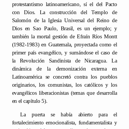
protestantismo latinoamericano, sí el del Pacto
con Dios. La construcción del Templo de
Salomón de la Iglesia Universal del Reino de
Dios en Sao Paulo, Brasil, es un ejemplo; y
también la mortal gestión de Efraín Ríos Montt
(1982-1983) en Guatemala, proyectada como el
primer país evangélico, y sumándose el caso de
la Revolución Sandinista de Nicaragua. La
dinámica de la demonización externa en
Latinoamérica se concretó contra los pueblos
originarios, los comunistas, los católicos y los
evangélicos liberacionistas (temas que desarrolla
en el capítulo 5).
La puerta se había abierto para el
fortalecimiento emocionalista, fundamentalista y