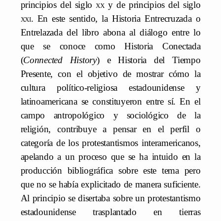
principios del siglo
xx
y de principios del siglo
xxi
. En este sentido, la Historia Entrecruzada o
Entrelazada del libro abona al diálogo entre lo
que se conoce como Historia Conectada
(
Connected History
) e Historia del Tiempo
Presente, con el objetivo de mostrar cómo la
cultura político-religiosa estadounidense y
latinoamericana se constituyeron entre sí. En el
campo antropológico y sociológico de la
religión, contribuye a pensar en el perfil o
categoría de los protestantismos interamericanos,
apelando a un proceso que se ha intuido en la
producción bibliográfica sobre este tema pero
que no se había explicitado de manera suficiente.
Al principio se disertaba sobre un protestantismo
estadounidense trasplantado en tierras