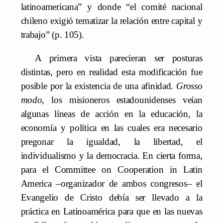
latinoamericana” y donde “el comité nacional
chileno exigió tematizar la relación entre capital y
trabajo” (p. 105).
A primera vista parecieran ser posturas
distintas, pero en realidad esta modificación fue
posible por la existencia de una afinidad.
Grosso
modo
, los misioneros estadounidenses veían
algunas líneas de acción en la educación, la
economía y política en las cuales era necesario
pregonar la igualdad, la libertad, el
individualismo y la democracia. En cierta forma,
para el Committee on Cooperation in Latin
America –organizador de ambos congresos– el
Evangelio de Cristo debía ser llevado a la
práctica en Latinoamérica para que en las nuevas