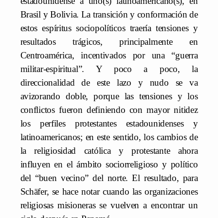
estadounidense a uno(s) latinoamericano(s), en
Brasil y Bolivia. La transición y conformación de
estos espíritus sociopolíticos traería tensiones y
resultados trágicos, principalmente en
Centroamérica, incentivados por una “guerra
militar-espiritual”. Y poco a poco, la
direccionalidad de este lazo y nudo se va
avizorando doble, porque las tensiones y los
conflictos fueron definiendo con mayor nitidez
los perfiles protestantes estadounidenses y
latinoamericanos; en este sentido, los cambios de
la religiosidad católica y protestante ahora
influyen en el ámbito sociorreligioso y político
del “buen vecino” del norte. El resultado, para
Schäfer, se hace notar cuando las organizaciones
religiosas misioneras se vuelven a encontrar un