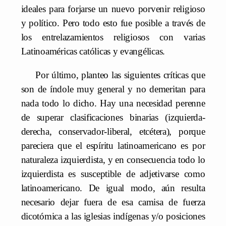
ideales para forjarse un nuevo porvenir religioso
y político. Pero todo esto fue posible a través de
los entrelazamientos religiosos con varias
Latinoaméricas católicas y evangélicas.
Por último, planteo las siguientes críticas que
son de índole muy general y no demeritan para
nada todo lo dicho. Hay una necesidad perenne
de superar clasificaciones binarias (izquierda-
derecha, conservador-liberal, etcétera), porque
pareciera que el espíritu latinoamericano es por
naturaleza izquierdista, y en consecuencia todo lo
izquierdista es susceptible de adjetivarse como
latinoamericano. De igual modo, aún resulta
necesario dejar fuera de esa camisa de fuerza
dicotómica a las iglesias indígenas y/o posiciones