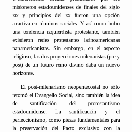
misioneros estadounidenses de finales del siglo
xix
y principios del
xx
fueron una opción
atractiva en términos sociales. Y así como hubo
una tendencia izquierdista protestante, también
existieron redes protestantes latinoamericanas
panamericanistas. Sin embargo, en el aspecto
religioso, las dos proyecciones milenaristas (pre y
post) de un futuro reino divino daba un nuevo
horizonte.
El post-milenarismo neopentecostal no sólo
retomó el Evangelio Social, sino también la idea
de santificación del protestantismo
estadounidense. La santificación y el
perfeccionismo, como piezas fundamentales para
la preservación del Pacto exclusivo con la