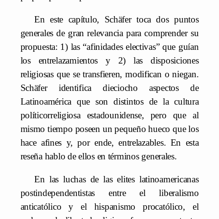
En este capítulo, Schäfer toca dos puntos
generales de gran relevancia para comprender su
propuesta: 1) las “afinidades electivas” que guían
los entrelazamientos y 2) las disposiciones
religiosas que se transfieren, modifican o niegan.
Schäfer identifica dieciocho aspectos de
Latinoamérica que son distintos de la cultura
políticorreligiosa estadounidense, pero que al
mismo tiempo poseen un pequeño hueco que los
hace afines y, por ende, entrelazables. En esta
reseña hablo de ellos en términos generales.
En las luchas de las elites latinoamericanas
postindependentistas entre el liberalismo
anticatólico y el hispanismo procatólico, el