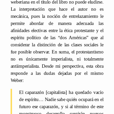
weberiana en el título del libro no puede eludirse.
La interpretación que hace el autor no es
mecánica, pues la noción de entrelazamiento le
permite abordar de manera adecuada las
afinidades electivas entre la ética protestante y el
espíritu político de las “dos Américas” que al
considerar la distinción de las clases sociales le
fue posible observar. En suma, el protestantismo
no es únicamente imperialista, ni totalmente
antiimperialista. Desde mi perspectiva, esta obra
responde a las dudas dejadas por el mismo
Weber:
El caparazón [capitalista] ha quedado vacío
de espíritu… Nadie sabe quién ocupará en el
futuro ese caparazón, y si al término de este
monstruoso desarrollo surgirán nuevos