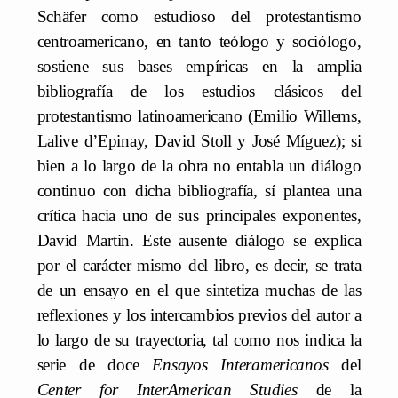
Schäfer como estudioso del protestantismo
centroamericano, en tanto teólogo y sociólogo,
sostiene sus bases empíricas en la amplia
bibliografía de los estudios clásicos del
protestantismo latinoamericano (Emilio Willems,
Lalive d’Epinay, David Stoll y José Míguez); si
bien a lo largo de la obra no entabla un diálogo
continuo con dicha bibliografía, sí plantea una
crítica hacia uno de sus principales exponentes,
David Martin. Este ausente diálogo se explica
por el carácter mismo del libro, es decir, se trata
de un ensayo en el que sintetiza muchas de las
reflexiones y los intercambios previos del autor a
lo largo de su trayectoria, tal como nos indica la
serie de doce
Ensayos Interamericanos
del
Center for InterAmerican Studies
de la