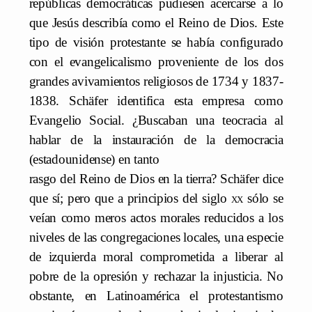
repúblicas democráticas pudiesen acercarse a lo
que Jesús describía como el Reino de Dios. Este
tipo de visión protestante se había configurado
con el evangelicalismo proveniente de los dos
grandes avivamientos religiosos de 1734 y 1837-
1838. Schäfer identifica esta empresa como
Evangelio Social. ¿Buscaban una teocracia al
hablar de la instauración de la democracia
(estadounidense) en tanto
rasgo del Reino de Dios en la tierra? Schäfer dice
que sí; pero que a principios del siglo
xx
sólo se
veían como meros actos morales reducidos a los
niveles de las congregaciones locales, una especie
de izquierda moral comprometida a liberar al
pobre de la opresión y rechazar la injusticia. No
obstante, en Latinoamérica el protestantismo