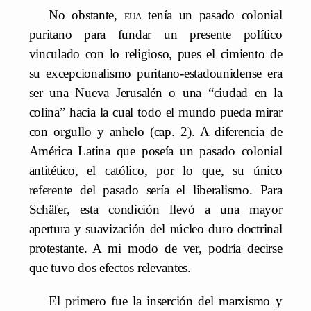
No obstante,
eua
tenía un pasado colonial
puritano para fundar un presente político
vinculado con lo religioso, pues el cimiento de
su excepcionalismo puritano-estadounidense era
ser una Nueva Jerusalén o una “ciudad en la
colina” hacia la cual todo el mundo pueda mirar
con orgullo y anhelo (cap. 2). A diferencia de
América Latina que poseía un pasado colonial
antitético, el católico, por lo que, su único
referente del pasado sería el liberalismo. Para
Schäfer, esta condición llevó a una mayor
apertura y suavización del núcleo duro doctrinal
protestante. A mi modo de ver, podría decirse
que tuvo dos efectos relevantes.
El primero fue la inserción del marxismo y