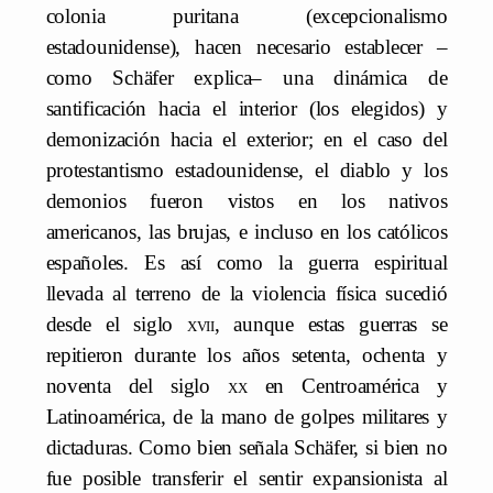
colonia puritana (excepcionalismo
estadounidense), hacen necesario establecer –
como Schäfer explica– una dinámica de
santificación hacia el interior (los elegidos) y
demonización hacia el exterior; en el caso del
protestantismo estadounidense, el diablo y los
demonios fueron vistos en los nativos
americanos, las brujas, e incluso en los católicos
españoles. Es así como la guerra espiritual
llevada al terreno de la violencia física sucedió
desde el siglo
xvii
, aunque estas guerras se
repitieron durante los años setenta, ochenta y
noventa del siglo
xx
en Centroamérica y
Latinoamérica, de la mano de golpes militares y
dictaduras. Como bien señala Schäfer, si bien no
fue posible transferir el sentir expansionista al