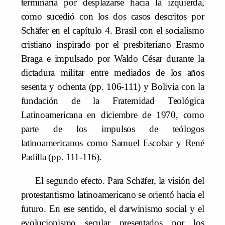
terminaría por desplazarse hacia la izquierda,
como sucedió con los dos casos descritos por
Schäfer en el capítulo 4. Brasil con el socialismo
cristiano inspirado por el presbiteriano Erasmo
Braga e impulsado por Waldo César durante la
dictadura militar entre mediados de los años
sesenta y ochenta (pp. 106-111) y Bolivia con la
fundación de la Fraternidad Teológica
Latinoamericana en diciembre de 1970, como
parte de los impulsos de teólogos
latinoamericanos como Samuel Escobar y René
Padilla (pp. 111-116).
El segundo efecto. Para Schäfer, la visión del
protestantismo latinoamericano se orientó hacia el
futuro. En ese sentido, el darwinismo social y el
evolucionismo secular presentados por los