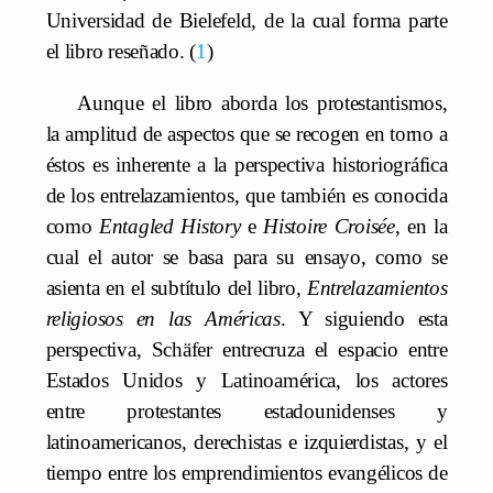
Universidad de Bielefeld, de la cual forma parte
el libro reseñado.
1
Aunque el libro aborda los protestantismos,
la amplitud de aspectos que se recogen en torno a
éstos es inherente a la perspectiva historiográfica
de los entrelazamientos, que también es conocida
como
Entagled History
e
Histoire Croisée
, en la
cual el autor se basa para su ensayo, como se
asienta en el subtítulo del libro,
Entrelazamientos
religiosos en las Américas
. Y siguiendo esta
perspectiva, Schäfer entrecruza el espacio entre
Estados Unidos y Latinoamérica, los actores
entre protestantes estadounidenses y
latinoamericanos, derechistas e izquierdistas, y el
tiempo entre los emprendimientos evangélicos de