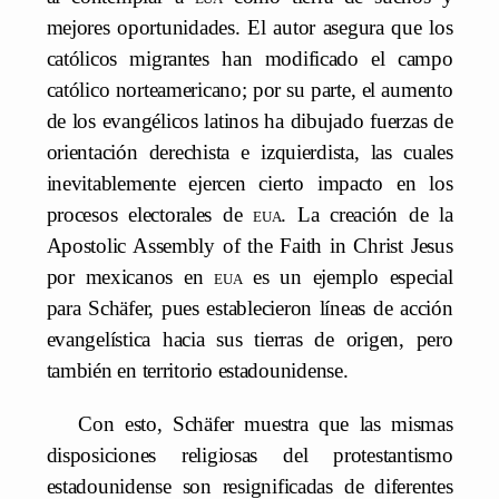
mejores oportunidades. El autor asegura que los
católicos migrantes han modificado el campo
católico norteamericano; por su parte, el aumento
de los evangélicos latinos ha dibujado fuerzas de
orientación derechista e izquierdista, las cuales
inevitablemente ejercen cierto impacto en los
procesos electorales de
eua
. La creación de la
Apostolic Assembly of the Faith in Christ Jesus
por mexicanos en
eua
es un ejemplo especial
para Schäfer, pues establecieron líneas de acción
evangelística hacia sus tierras de origen, pero
también en territorio estadounidense.
Con esto, Schäfer muestra que las mismas
disposiciones religiosas del protestantismo
estadounidense son resignificadas de diferentes