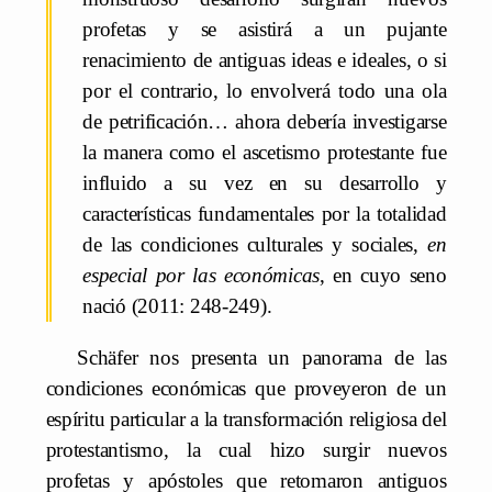
profetas y se asistirá a un pujante
renacimiento de antiguas ideas e ideales, o si
por el contrario, lo envolverá todo una ola
de petrificación… ahora debería investigarse
la manera como el ascetismo protestante fue
influido a su vez en su desarrollo y
características fundamentales por la totalidad
de las condiciones culturales y sociales,
en
especial por las económicas
, en cuyo seno
nació (2011: 248-249).
Schäfer nos presenta un panorama de las
condiciones económicas que proveyeron de un
espíritu particular a la transformación religiosa del
protestantismo, la cual hizo surgir nuevos
profetas y apóstoles que retomaron antiguos