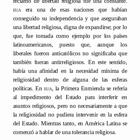
reclamo de libertad religiosa fue una constante.
eua
era una de esas naciones que habían
conseguido su independencia y que aseguraban
una libertad religiosa, digna de expandirse; por lo
que, fue tomada como ejemplo por los países
latinoamericanos, puesto que, aunque los
liberales fueron anticatólicos no significaba que
también fueran antirreligiosos. En este sentido,
había una afinidad en la necesidad mínima de
religiosidad dentro de alguna de las esferas
políticas. En
eua
, la Primera Enmienda se refería
al impedimento del Estado para interferir en
asuntos religiosos, pero no necesariamente a que
la religiosidad no pudiera intervenir en la esfera
del Estado. Mientras tanto, en América Latina se
comenzó a hablar de una tolerancia religiosa.