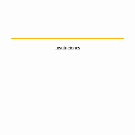
Instituciones