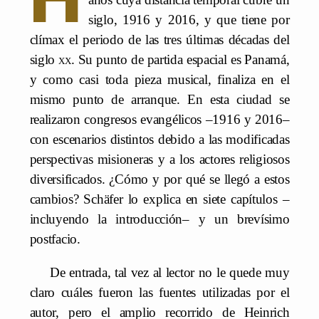
siglo, 1916 y 2016, y que tiene por
clímax el periodo de las tres últimas décadas del
siglo
xx
. Su punto de partida espacial es Panamá,
y como casi toda pieza musical, finaliza en el
mismo punto de arranque. En esta ciudad se
realizaron congresos evangélicos –1916 y 2016–
con escenarios distintos debido a las modificadas
perspectivas misioneras y a los actores religiosos
diversificados. ¿Cómo y por qué se llegó a estos
cambios? Schäfer lo explica en siete capítulos –
incluyendo la introducción– y un brevísimo
postfacio.
De entrada, tal vez al lector no le quede muy
claro cuáles fueron las fuentes utilizadas por el
autor, pero el amplio recorrido de Heinrich