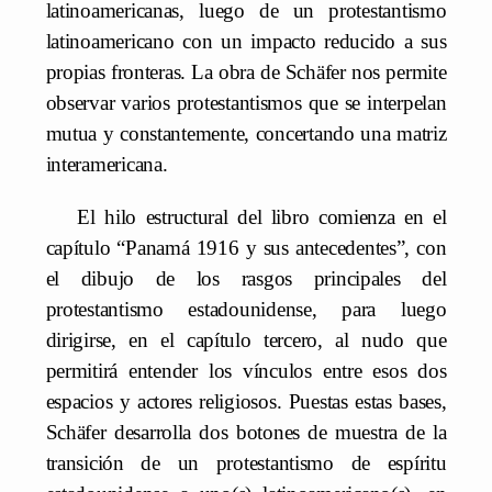
latinoamericanas, luego de un protestantismo
latinoamericano con un impacto reducido a sus
propias fronteras. La obra de Schäfer nos permite
observar varios protestantismos que se interpelan
mutua y constantemente, concertando una matriz
interamericana.
El hilo estructural del libro comienza en el
capítulo “Panamá 1916 y sus antecedentes”, con
el dibujo de los rasgos principales del
protestantismo estadounidense, para luego
dirigirse, en el capítulo tercero, al nudo que
permitirá entender los vínculos entre esos dos
espacios y actores religiosos. Puestas estas bases,
Schäfer desarrolla dos botones de muestra de la
transición de un protestantismo de espíritu