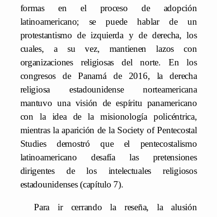
formas en el proceso de adopción
latinoamericano; se puede hablar de un
protestantismo de izquierda y de derecha, los
cuales, a su vez, mantienen lazos con
organizaciones religiosas del norte. En los
congresos de Panamá de 2016, la derecha
religiosa estadounidense norteamericana
mantuvo una visión de espíritu panamericano
con la idea de la misionología policéntrica,
mientras la aparición de la Society of Pentecostal
Studies demostró que el pentecostalismo
latinoamericano desafía las pretensiones
dirigentes de los intelectuales religiosos
estadounidenses (capítulo 7).
Para ir cerrando la reseña, la alusión