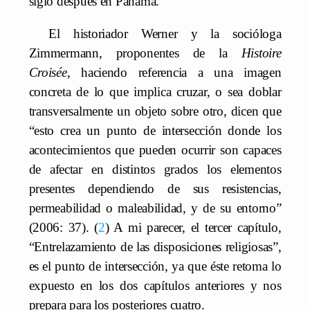
siglo después en Panamá.
El historiador Werner y la socióloga
Zimmermann, proponentes de la
Histoire
Croisée
, haciendo referencia a una imagen
concreta de lo que implica cruzar, o sea doblar
transversalmente un objeto sobre otro, dicen que
“esto crea un punto de intersección donde los
acontecimientos que pueden ocurrir son capaces
de afectar en distintos grados los elementos
presentes dependiendo de sus resistencias,
permeabilidad o maleabilidad, y de su entorno”
(2006: 37).
2
A mi parecer, el tercer capítulo,
“Entrelazamiento de las disposiciones religiosas”,
es el punto de intersección, ya que éste retoma lo
expuesto en los dos capítulos anteriores y nos
prepara para los posteriores cuatro.