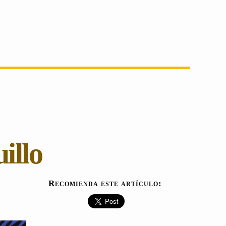
illo
Recomienda este artículo: