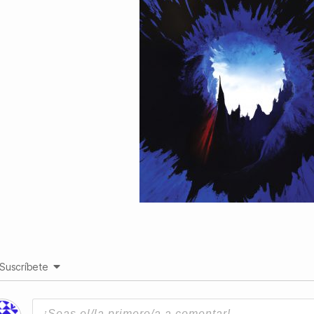
Suscríbete