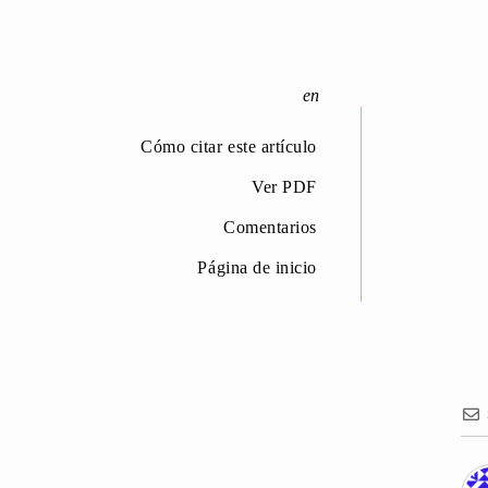
Cómo citar este artículo
Ver PDF
Comentarios
Página de inicio