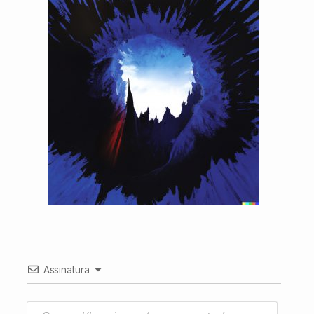
Assinatura