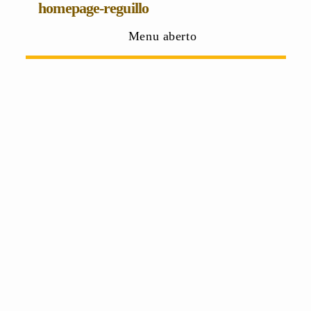
homepage-reguillo
Menu aberto