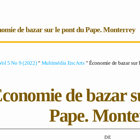
omie de bazar sur le pont du Pape. Monterrey
Vol 5 No 9 (2022)
"
Multimédia EncArts
" Économie de bazar sur 
conomie de bazar su
Pape. Monte