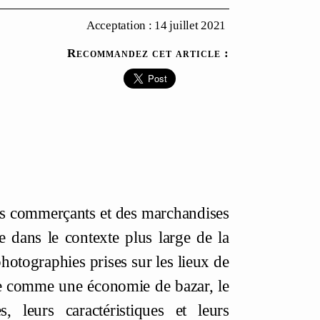
Acceptation : 14 juillet 2021
Recommandez cet article :
 des commerçants et des marchandises
re dans le contexte plus large de la
photographies prises sur les lieux de
e comme une économie de bazar, le
, leurs caractéristiques et leurs