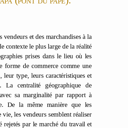
des vendeurs et des marchandises à la
e contexte le plus large de la réalité
graphies prises dans le lieu où les
cette forme de commerce comme une
leur type, leurs caractéristiques et
s. La centralité géographique de
 avec sa marginalité par rapport à
lle. De la même manière que les
vie, les vendeurs semblent réaliser
é rejetés par le marché du travail et