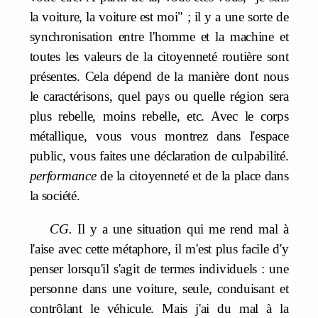
la voiture, la voiture est moi" ; il y a une sorte de
synchronisation entre l'homme et la machine et
toutes les valeurs de la citoyenneté routière sont
présentes. Cela dépend de la manière dont nous
le caractérisons, quel pays ou quelle région sera
plus rebelle, moins rebelle, etc. Avec le corps
métallique, vous vous montrez dans l'espace
public, vous faites une déclaration de culpabilité.
performance
de la citoyenneté et de la place dans
la société.
CG.
Il y a une situation qui me rend mal à
l'aise avec cette métaphore, il m'est plus facile d'y
penser lorsqu'il s'agit de termes individuels : une
personne dans une voiture, seule, conduisant et
contrôlant le véhicule. Mais j'ai du mal à la