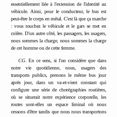
essentiellement liée à l'extension de l'identité au
véhicule. Ainsi, pour le conducteur, le bus est
peut-être le corps en métal. C'est là que ça marche
: vous touchez le véhicule et le gars se met en
colère. D'un autre côté, les passagers, les usagers,
nous sommes la charge, nous sommes la charge
de cet homme ou de cette femme.
CG.
En ce sens, si l'on considère que dans
notre vie quotidienne, nous, usagers des
transports publics, prenons le même bus jour
après jour, dans un va-et-vient constant qui
configure une série de chorégraphies routières,
où se situerait notre expérience corporelle, les
routes sont-elles un espace liminal où nous
cessons d'être tandis que nous nous transportons