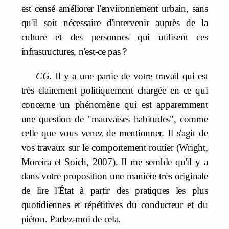
est censé améliorer l'environnement urbain, sans
qu'il soit nécessaire d'intervenir auprès de la
culture et des personnes qui utilisent ces
infrastructures, n'est-ce pas ?
CG.
Il y a une partie de votre travail qui est
très clairement politiquement chargée en ce qui
concerne un phénomène qui est apparemment
une question de "mauvaises habitudes", comme
celle que vous venez de mentionner. Il s'agit de
vos travaux sur le comportement routier (Wright,
Moreira et Soich, 2007). Il me semble qu'il y a
dans votre proposition une manière très originale
de lire l'État à partir des pratiques les plus
quotidiennes et répétitives du conducteur et du
piéton. Parlez-moi de cela.