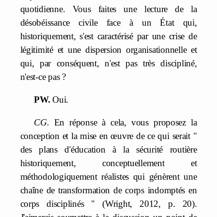
quotidienne. Vous faites une lecture de la
désobéissance civile face à un État qui,
historiquement, s'est caractérisé par une crise de
légitimité et une dispersion organisationnelle et
qui, par conséquent, n'est pas très discipliné,
n'est-ce pas ?
PW.
Oui.
CG.
En réponse à cela, vous proposez la
conception et la mise en œuvre de ce qui serait "
des plans d'éducation à la sécurité routière
historiquement, conceptuellement et
méthodologiquement réalistes qui génèrent une
chaîne de transformation de corps indomptés en
corps disciplinés " (Wright, 2012, p. 20).