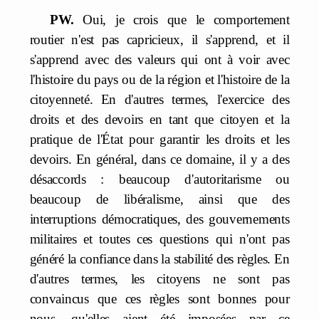
PW.
Oui, je crois que le comportement
routier n'est pas capricieux, il s'apprend, et il
s'apprend avec des valeurs qui ont à voir avec
l'histoire du pays ou de la région et l'histoire de la
citoyenneté. En d'autres termes, l'exercice des
droits et des devoirs en tant que citoyen et la
pratique de l'État pour garantir les droits et les
devoirs. En général, dans ce domaine, il y a des
désaccords : beaucoup d'autoritarisme ou
beaucoup de libéralisme, ainsi que des
interruptions démocratiques, des gouvernements
militaires et toutes ces questions qui n'ont pas
généré la confiance dans la stabilité des règles. En
d'autres termes, les citoyens ne sont pas
convaincus que ces règles sont bonnes pour
nous, qu'elles aient été imposées par ce