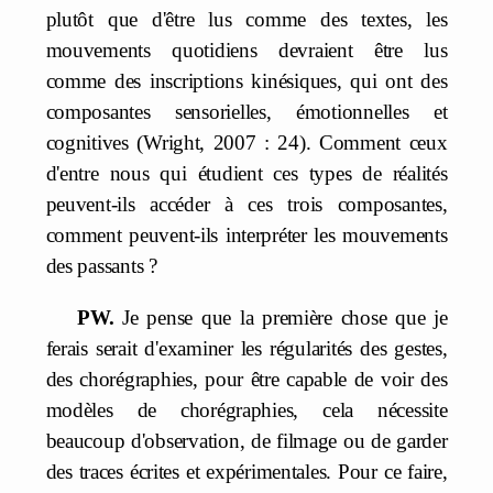
plutôt que d'être lus comme des textes, les
mouvements quotidiens devraient être lus
comme des inscriptions kinésiques, qui ont des
composantes sensorielles, émotionnelles et
cognitives (Wright, 2007 : 24). Comment ceux
d'entre nous qui étudient ces types de réalités
peuvent-ils accéder à ces trois composantes,
comment peuvent-ils interpréter les mouvements
des passants ?
PW.
Je pense que la première chose que je
ferais serait d'examiner les régularités des gestes,
des chorégraphies, pour être capable de voir des
modèles de chorégraphies, cela nécessite
beaucoup d'observation, de filmage ou de garder
des traces écrites et expérimentales. Pour ce faire,