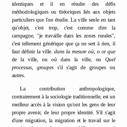
identiques et il en résulte des défis
méthodologiques ou théoriques liés aux objets
particuliers que l'on étudie. La ville seule en tant
qu'objet, c'est trop, c'est comme dire la
campagne, "je travaille dans les zones rurales",
c'est tellement générique que ça ne sert à rien, il
faut définir la ville.
dans la mesure où
, o
ce que
de la ville, ou
où
dans la ville, ou
Quel
processus
,
groupes
s'il s'agit de groupes ou
autres.
La contribution anthropologique,
contrairement à la sociologie traditionnelle, est un
meilleur accès à la vision qu'ont les gens de leur
propre avenir, de leur propre identité. S'il s'agit
d'une migration, la migration et le travail sur le