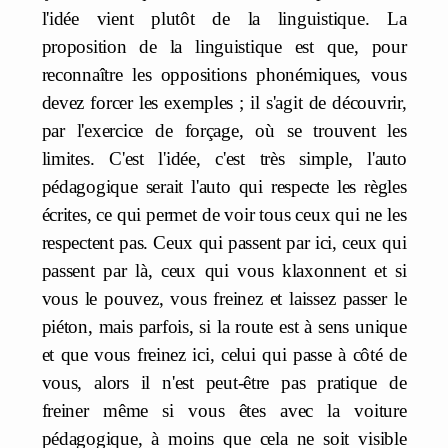
l'idée vient plutôt de la linguistique. La
proposition de la linguistique est que, pour
reconnaître les oppositions phonémiques, vous
devez forcer les exemples ; il s'agit de découvrir,
par l'exercice de forçage, où se trouvent les
limites. C'est l'idée, c'est très simple, l'auto
pédagogique serait l'auto qui respecte les règles
écrites, ce qui permet de voir tous ceux qui ne les
respectent pas. Ceux qui passent par ici, ceux qui
passent par là, ceux qui vous klaxonnent et si
vous le pouvez, vous freinez et laissez passer le
piéton, mais parfois, si la route est à sens unique
et que vous freinez ici, celui qui passe à côté de
vous, alors il n'est peut-être pas pratique de
freiner même si vous êtes avec la voiture
pédagogique, à moins que cela ne soit visible