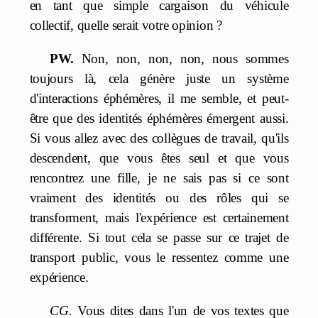
en tant que simple cargaison du véhicule
collectif, quelle serait votre opinion ?
PW.
Non, non, non, non, nous sommes
toujours là, cela génère juste un système
d'interactions éphémères, il me semble, et peut-
être que des identités éphémères émergent aussi.
Si vous allez avec des collègues de travail, qu'ils
descendent, que vous êtes seul et que vous
rencontrez une fille, je ne sais pas si ce sont
vraiment des identités ou des rôles qui se
transforment, mais l'expérience est certainement
différente. Si tout cela se passe sur ce trajet de
transport public, vous le ressentez comme une
expérience.
CG.
Vous dites dans l'un de vos textes que