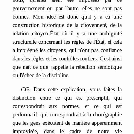
gouvernement ou par l'autre, elles ne sont pas
bonnes. Mon idée est donc qu'il y a eu une
construction historique de la citoyenneté, de la
relation citoyen-État où il y a une ambiguïté
structurelle concernant les règles de l'État, et cela
a imprégné les citoyens, qui n'ont pas confiance
dans les règles et les contrôles routiers. C'est ainsi
que naît ce que j'appelle la rébellion sémiotique
ou l'échec de la discipline.
CG.
Dans cette explication, vous faites la
distinction entre ce qui est prescriptif, qui
correspondrait aux normes, et ce qui est
performatif, qui correspondrait à la chorégraphie
que les gens exécutent de manière apparemment
improvisée, dans le cadre de notre vie