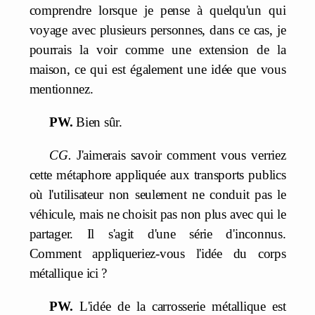
comprendre lorsque je pense à quelqu'un qui
voyage avec plusieurs personnes, dans ce cas, je
pourrais la voir comme une extension de la
maison, ce qui est également une idée que vous
mentionnez.
PW.
Bien sûr.
CG.
J'aimerais savoir comment vous verriez
cette métaphore appliquée aux transports publics
où l'utilisateur non seulement ne conduit pas le
véhicule, mais ne choisit pas non plus avec qui le
partager. Il s'agit d'une série d'inconnus.
Comment appliqueriez-vous l'idée du corps
métallique ici ?
PW.
L'idée de la carrosserie métallique est