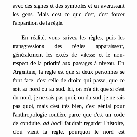
avec des signes et des symboles et en avertissant
les gens. Mais c'est ce que c'est, c'est forcer
l'apparition de la règle.
En réalité, vous suivez les règles, puis les
transgressions des règles apparaissent,
généralement les excès de vitesse et le non-
respect de la priorité aux passages à niveau. En
Argentine, la règle est que si deux personnes se
font face, c'est celle de droite qui passe, que ce
soit au nord ou au sud. Ici, on m'a dit que si c'est
du nord, je ne sais pas quoi, ou du sud, je ne sais
pas quoi, mais c'est très bien, c'est génial pour
l'anthropologie routière parce que c'est un code
de conduite.
ad hoc
Il faudrait regarder l'histoire,
d'où vient la règle, pourquoi le nord est