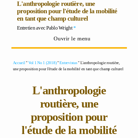
L'anthropologie routière, une
proposition pour l'étude de la mobilité
en tant que champ culturel
Entretien avec
Pablo Wright
*
Ouvrir le menu
Accueil
"
Vol 1 No 1 (2018)
"
Entrevistas
" L'anthropologie routière,
une proposition pour l'étude de la mobilité en tant que champ culturel
L'anthropologie
routière, une
proposition pour
l'étude de la mobilité