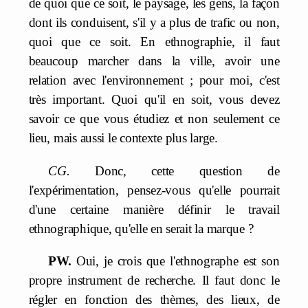
de quoi que ce soit, le paysage, les gens, la façon
dont ils conduisent, s'il y a plus de trafic ou non,
quoi que ce soit. En ethnographie, il faut
beaucoup marcher dans la ville, avoir une
relation avec l'environnement ; pour moi, c'est
très important. Quoi qu'il en soit, vous devez
savoir ce que vous étudiez et non seulement ce
lieu, mais aussi le contexte plus large.
CG.
Donc, cette question de
l'expérimentation, pensez-vous qu'elle pourrait
d'une certaine manière définir le travail
ethnographique, qu'elle en serait la marque ?
PW.
Oui, je crois que l'ethnographe est son
propre instrument de recherche. Il faut donc le
régler en fonction des thèmes, des lieux, de