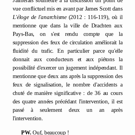
J'aimerais soumettre à la discussion un point de
vue conflictuel mis en avant par James Scott dans
L'éloge de l'anarchisme
(2012 : 116-119), où il
mentionne que dans la ville de Drachten aux
Pays-Bas, on s'est rendu compte que la
suppression des feux de circulation améliorait la
fluidité du trafic. En particulier parce qu'elle
donnait aux conducteurs et aux piétons la
possibilité d'exercer un jugement indépendant. Il
mentionne que deux ans après la suppression des
feux de signalisation, le nombre d'accidents a
chuté de manière significative : de 36 au cours
des quatre années précédant l'intervention, il est
passé à seulement deux un an après
l'intervention.
PW.
Ouf, beaucoup !