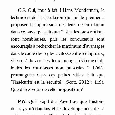
CG.
Oui, tout à fait ! Hans Monderman, le
technicien de la circulation qui fut le premier à
proposer la suppression des feux de circulation
dans ce pays, pensait que " plus les prescriptions
sont nombreuses, plus les conducteurs sont
encouragés à rechercher le maximum d'avantages
dans le cadre des règles : vitesse entre les signaux,
vitesse à travers les feux orange, évitement de
toutes les courtoisies non prescrites ". L'idée
promulguée dans ces petites villes était que
"l'insécurité est la sécurité" (Scott, 2012 : 119).
Que diriez-vous de cette proposition ?
PW.
Qu'il s'agit des Pays-Bas, que l'histoire
du pays néerlandais et le développement de sa