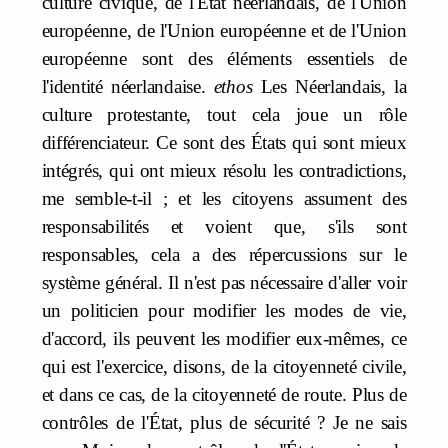
culture civique, de l'État néerlandais, de l'Union
européenne, de l'Union européenne et de l'Union
européenne sont des éléments essentiels de
l'identité néerlandaise.
ethos
Les Néerlandais, la
culture protestante, tout cela joue un rôle
différenciateur. Ce sont des États qui sont mieux
intégrés, qui ont mieux résolu les contradictions,
me semble-t-il ; et les citoyens assument des
responsabilités et voient que, s'ils sont
responsables, cela a des répercussions sur le
système général. Il n'est pas nécessaire d'aller voir
un politicien pour modifier les modes de vie,
d'accord, ils peuvent les modifier eux-mêmes, ce
qui est l'exercice, disons, de la citoyenneté civile,
et dans ce cas, de la citoyenneté de route. Plus de
contrôles de l'État, plus de sécurité ? Je ne sais