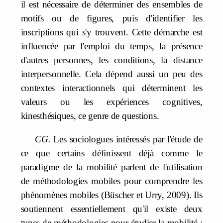
il est nécessaire de déterminer des ensembles de
motifs ou de figures, puis d'identifier les
inscriptions qui s'y trouvent. Cette démarche est
influencée par l'emploi du temps, la présence
d'autres personnes, les conditions, la distance
interpersonnelle. Cela dépend aussi un peu des
contextes interactionnels qui déterminent les
valeurs ou les expériences cognitives,
kinesthésiques, ce genre de questions.
CG.
Les sociologues intéressés par l'étude de
ce que certains définissent déjà comme le
paradigme de la mobilité parlent de l'utilisation
de méthodologies mobiles pour comprendre les
phénomènes mobiles (Büscher et Urry, 2009). Ils
soutiennent essentiellement qu'il existe deux
types de méthodologies pour étudier la mobilité :