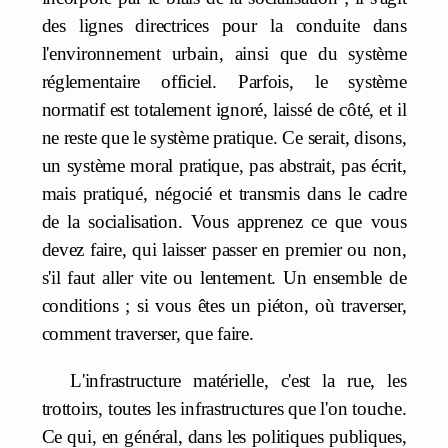
des lignes directrices pour la conduite dans
l'environnement urbain, ainsi que du système
réglementaire officiel. Parfois, le système
normatif est totalement ignoré, laissé de côté, et il
ne reste que le système pratique. Ce serait, disons,
un système moral pratique, pas abstrait, pas écrit,
mais pratiqué, négocié et transmis dans le cadre
de la socialisation. Vous apprenez ce que vous
devez faire, qui laisser passer en premier ou non,
s'il faut aller vite ou lentement. Un ensemble de
conditions ; si vous êtes un piéton, où traverser,
comment traverser, que faire.
L'infrastructure matérielle, c'est la rue, les
trottoirs, toutes les infrastructures que l'on touche.
Ce qui, en général, dans les politiques publiques,