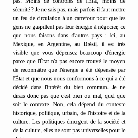
pas. Moins de contrôles de l'État, moins de
sécurité ? Je ne sais pas, mais parfois il faut mettre
un feu de circulation à un carrefour pour que les
gens ne gaspillent pas leur énergie à négocier, ce
que nous faisons dans d'autres pays ; ici, au
Mexique, en Argentine, au Brésil, il est très
visible que vous dépensez beaucoup d'énergie
parce que l'État n'a pas encore trouvé le moyen
de reconnaître que l'énergie a été dépensée par
l'État et que nous nous conformons à ce qui a été
décidé dans l'intérêt du bien commun. Je ne
dirais donc pas que c'est bien ou mal, quel que
soit le contexte. Non, cela dépend du contexte
historique, politique, urbain, de l'histoire et de la
culture. Les politiques émergent de la société et
de la culture, elles ne sont pas universelles pour le