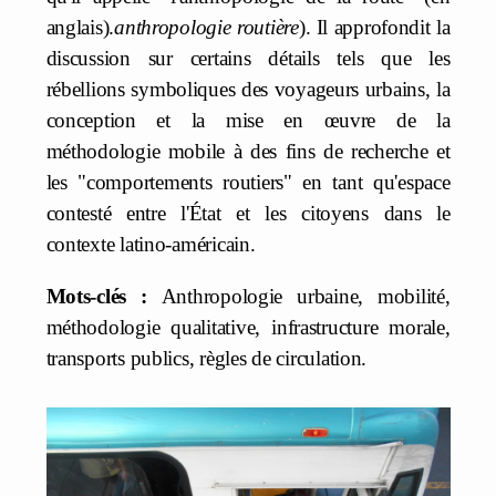
anglais).
anthropologie routière
). Il approfondit la
discussion sur certains détails tels que les
rébellions symboliques des voyageurs urbains, la
conception et la mise en œuvre de la
méthodologie mobile à des fins de recherche et
les "comportements routiers" en tant qu'espace
contesté entre l'État et les citoyens dans le
contexte latino-américain.
Mots-clés :
Anthropologie urbaine, mobilité,
méthodologie qualitative, infrastructure morale,
transports publics, règles de circulation.