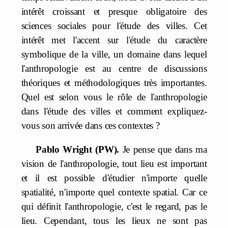
intérêt croissant et presque obligatoire des
sciences sociales pour l'étude des villes. Cet
intérêt met l'accent sur l'étude du caractère
symbolique de la ville, un domaine dans lequel
l'anthropologie est au centre de discussions
théoriques et méthodologiques très importantes.
Quel est selon vous le rôle de l'anthropologie
dans l'étude des villes et comment expliquez-
vous son arrivée dans ces contextes ?
Pablo Wright (PW).
Je pense que dans ma
vision de l'anthropologie, tout lieu est important
et il est possible d'étudier n'importe quelle
spatialité, n'importe quel contexte spatial. Car ce
qui définit l'anthropologie, c'est le regard, pas le
lieu. Cependant, tous les lieux ne sont pas