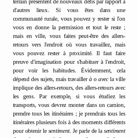
terrain présentent de nouveaux défis par rapport à
d'autres lieux. Si vous êtes dans une
communauté rurale, vous pouvez y rester si l'on
vous en donne la permission et tout le reste ;
mais en ville, vous faites peut-être des allers-
retours vers l'endroit où vous travaillez, mais
vous pouvez rester à proximité. Il faut faire
preuve d'imagination pour s'habituer à l'endroit,
pour voir les habitudes. Évidemment, cela
dépend des sujets, mais travailler
à
o
avec
la ville
implique des allers-retours, des allers-retours avec
les gens. Par exemple, si vous étudiez les
transports, vous devrez monter dans un camion,
prendre tous les itinéraires ; je prendrais tous les
itinéraires plusieurs fois à des moments différents
pour obtenir le
sentiment
. Je parle de la
sentiment