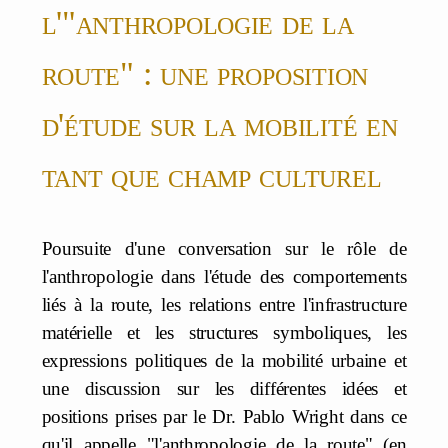
l'"anthropologie de la
route" : une proposition
d'étude sur la mobilité en
tant que champ culturel
Poursuite d'une conversation sur le rôle de
l'anthropologie dans l'étude des comportements
liés à la route, les relations entre l'infrastructure
matérielle et les structures symboliques, les
expressions politiques de la mobilité urbaine et
une discussion sur les différentes idées et
positions prises par le Dr. Pablo Wright dans ce
qu'il appelle "l'anthropologie de la route" (en