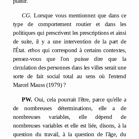
plaisir.
CG.
Lorsque vous mentionnez que dans ce
type de comportement routier et dans les
politiques qui prescrivent les prescriptions et ainsi
de suite, il y a une intervention de la part de
l'État.
ethos
qui correspond à certains contextes,
pensez-vous que l'on puisse dire que la
circulation des personnes dans les villes serait une
sorte de fait social total au sens où l'entend
Marcel Mauss (1979) ?
PW.
Oui, cela pourrait l'être, parce qu'elle a
de nombreuses déterminations, elle a de
nombreuses variables, elle dépend de
nombreuses variables et elle est liée, disons, à la
question du travail, à la question de l'âge, du