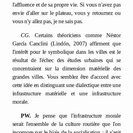
l'affluence et de sa propre vie. Si vous n'avez pas
envie d'aller sur le plateau, vous y retournez ou
vous n'y allez pas, je ne sais pas.
CG.
Certains théoriciens comme Néstor
García Canclini (Lindón, 2007) affirment que
l'intérêt pour le symbolique dans les villes est le
résultat de l'échec des études urbaines qui se
concentraient sur la dimension matérielle des
grandes villes. Vous semblez être d'accord avec
cette idée en distinguant une dialectique entre une
infrastructure matérielle et une infrastructure
morale.
PW.
Je pense que l'infrastructure morale
serait l'ensemble de la culture routière que l'on
incorpore par le biais de la socialisation ; il s'agit