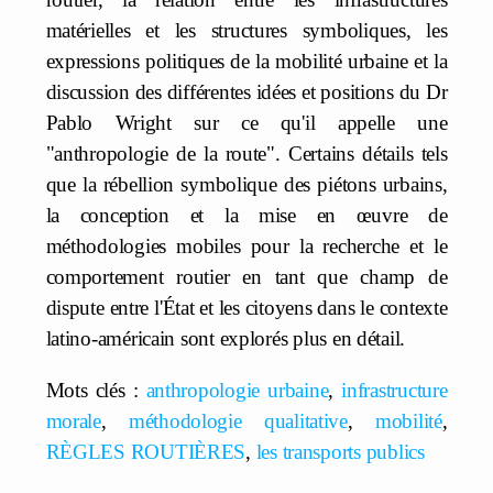
matérielles et les structures symboliques, les
expressions politiques de la mobilité urbaine et la
discussion des différentes idées et positions du Dr
Pablo Wright sur ce qu'il appelle une
"anthropologie de la route". Certains détails tels
que la rébellion symbolique des piétons urbains,
la conception et la mise en œuvre de
méthodologies mobiles pour la recherche et le
comportement routier en tant que champ de
dispute entre l'État et les citoyens dans le contexte
latino-américain sont explorés plus en détail.
Mots clés :
anthropologie urbaine
,
infrastructure
morale
,
méthodologie qualitative
,
mobilité
,
RÈGLES ROUTIÈRES
,
les transports publics