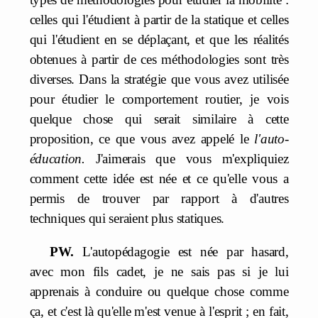
celles qui l'étudient à partir de la statique et celles
qui l'étudient en se déplaçant, et que les réalités
obtenues à partir de ces méthodologies sont très
diverses. Dans la stratégie que vous avez utilisée
pour étudier le comportement routier, je vois
quelque chose qui serait similaire à cette
proposition, ce que vous avez appelé le
l'auto-
éducation.
J'aimerais que vous m'expliquiez
comment cette idée est née et ce qu'elle vous a
permis de trouver par rapport à d'autres
techniques qui seraient plus statiques.
PW.
L'autopédagogie est née par hasard,
avec mon fils cadet, je ne sais pas si je lui
apprenais à conduire ou quelque chose comme
ça, et c'est là qu'elle m'est venue à l'esprit ; en fait,