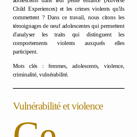
adolescents dans leur petite enfance (Adverse
Child Experiences) et les crimes violents qu'ils
commettent ? Dans ce travail, nous citons les
témoignages de neuf adolescentes qui permettent
d'analyser les traits qui distinguent les
comportements violents auxquels elles
participent.
Mots clés : femmes, adolescents, violence,
criminalité, vulnérabilité.
Vulnérabilité et violence
Ce