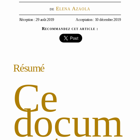
Elena Azaola
Réception : 29 août 2019
Acceptation : 10 décembre 2019
Recommandez cet article :
Résumé
Ce
docum