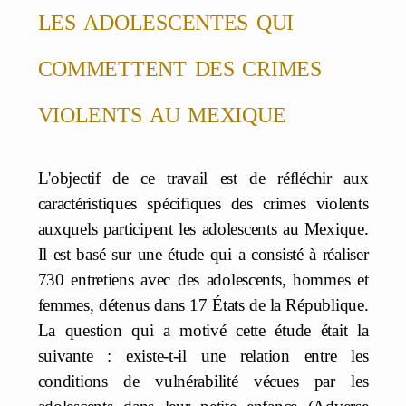
les adolescentes qui
commettent des crimes
violents au mexique
L'objectif de ce travail est de réfléchir aux
caractéristiques spécifiques des crimes violents
auxquels participent les adolescents au Mexique.
Il est basé sur une étude qui a consisté à réaliser
730 entretiens avec des adolescents, hommes et
femmes, détenus dans 17 États de la République.
La question qui a motivé cette étude était la
suivante : existe-t-il une relation entre les
conditions de vulnérabilité vécues par les