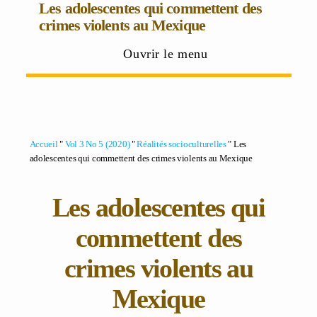
Les adolescentes qui commettent des
crimes violents au Mexique
Ouvrir le menu
Accueil
"
Vol 3 No 5 (2020)
"
Réalités socioculturelles
" Les
adolescentes qui commettent des crimes violents au Mexique
Les adolescentes qui
commettent des
crimes violents au
Mexique