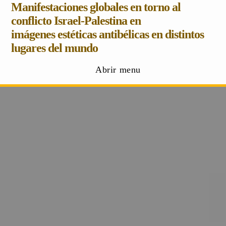
Manifestaciones globales en torno al
conflicto Israel-Palestina en
imágenes estéticas antibélicas en distintos
lugares del mundo
Abrir menu