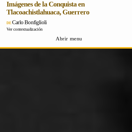
Imágenes de la Conquista en
Tlacoachistlahuaca, Guerrero
Carlo Bonfiglioli
Ver contextualización
Abrir menu