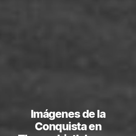
Imágenes de la
Conquista en