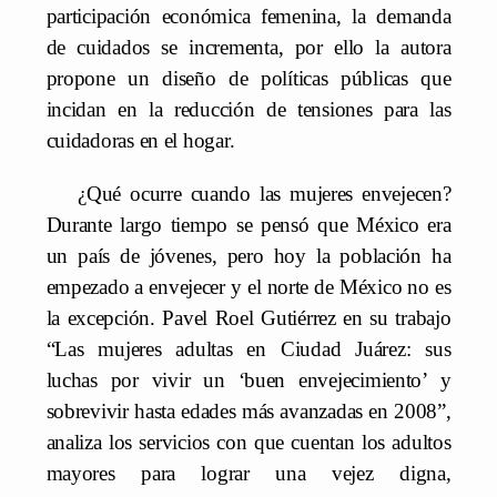
participación económica femenina, la demanda
de cuidados se incrementa, por ello la autora
propone un diseño de políticas públicas que
incidan en la reducción de tensiones para las
cuidadoras en el hogar.
¿Qué ocurre cuando las mujeres envejecen?
Durante largo tiempo se pensó que México era
un país de jóvenes, pero hoy la población ha
empezado a envejecer y el norte de México no es
la excepción. Pavel Roel Gutiérrez en su trabajo
“Las mujeres adultas en Ciudad Juárez: sus
luchas por vivir un ‘buen envejecimiento’ y
sobrevivir hasta edades más avanzadas en 2008”,
analiza los servicios con que cuentan los adultos
mayores para lograr una vejez digna,