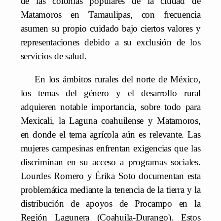
de las colonias populares de la ciudad de
Matamoros en Tamaulipas, con frecuencia
asumen su propio cuidado bajo ciertos valores y
representaciones debido a su exclusión de los
servicios de salud.
En los ámbitos rurales del norte de México,
los temas del género y el desarrollo rural
adquieren notable importancia, sobre todo para
Mexicali, la Laguna coahuilense y Matamoros,
en donde el tema agrícola aún es relevante. Las
mujeres campesinas enfrentan exigencias que las
discriminan en su acceso a programas sociales.
Lourdes Romero y Érika Soto documentan esta
problemática mediante la tenencia de la tierra y la
distribución de apoyos de Procampo en la
Región Lagunera (Coahuila-Durango). Estos