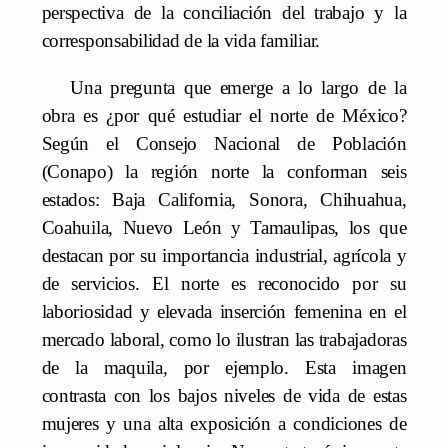
perspectiva de la conciliación del trabajo y la
corresponsabilidad de la vida familiar.
Una pregunta que emerge a lo largo de la
obra es ¿por qué estudiar el norte de México?
Según el Consejo Nacional de Población
(Conapo) la región norte la conforman seis
estados: Baja California, Sonora, Chihuahua,
Coahuila, Nuevo León y Tamaulipas, los que
destacan por su importancia industrial, agrícola y
de servicios. El norte es reconocido por su
laboriosidad y elevada inserción femenina en el
mercado laboral, como lo ilustran las trabajadoras
de la maquila, por ejemplo. Esta imagen
contrasta con los bajos niveles de vida de estas
mujeres y una alta exposición a condiciones de