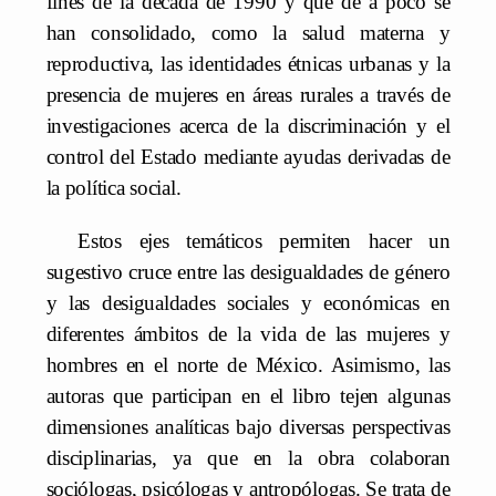
fines de la década de 1990 y que de a poco se
han consolidado, como la salud materna y
reproductiva, las identidades étnicas urbanas y la
presencia de mujeres en áreas rurales a través de
investigaciones acerca de la discriminación y el
control del Estado mediante ayudas derivadas de
la política social.
Estos ejes temáticos permiten hacer un
sugestivo cruce entre las desigualdades de género
y las desigualdades sociales y económicas en
diferentes ámbitos de la vida de las mujeres y
hombres en el norte de México. Asimismo, las
autoras que participan en el libro tejen algunas
dimensiones analíticas bajo diversas perspectivas
disciplinarias, ya que en la obra colaboran
sociólogas, psicólogas y antropólogas. Se trata de