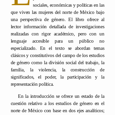
sociales, económicas y políticas en las
que viven las mujeres del norte de México bajo
una perspectiva de género. El libro ofrece al
lector información detallada de investigaciones
realizadas con rigor académico, pero con un
lenguaje accesible para un público no
especializado. En el texto se abordan temas
clásicos y constitutivos del campo de los estudios
de género como la división social del trabajo, la
familia, la violencia, la construcción de
significados, el poder, la participación y la
representación política.
En la introducción se ofrece un estado de la
cuestión relativo a los estudios de género en el
norte de México con base en dos ejes analíticos;