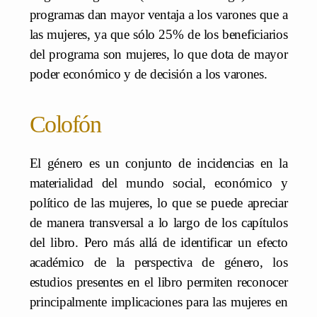
programas dan mayor ventaja a los varones que a
las mujeres, ya que sólo 25% de los beneficiarios
del programa son mujeres, lo que dota de mayor
poder económico y de decisión a los varones.
Colofón
El género es un conjunto de incidencias en la
materialidad del mundo social, económico y
político de las mujeres, lo que se puede apreciar
de manera transversal a lo largo de los capítulos
del libro. Pero más allá de identificar un efecto
académico de la perspectiva de género, los
estudios presentes en el libro permiten reconocer
principalmente implicaciones para las mujeres en