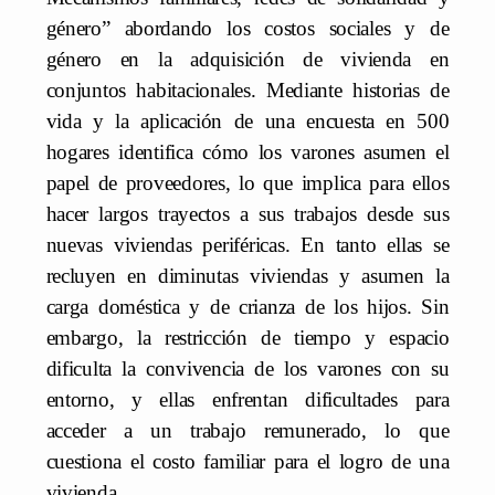
género” abordando los costos sociales y de
género en la adquisición de vivienda en
conjuntos habitacionales. Mediante historias de
vida y la aplicación de una encuesta en 500
hogares identifica cómo los varones asumen el
papel de proveedores, lo que implica para ellos
hacer largos trayectos a sus trabajos desde sus
nuevas viviendas periféricas. En tanto ellas se
recluyen en diminutas viviendas y asumen la
carga doméstica y de crianza de los hijos. Sin
embargo, la restricción de tiempo y espacio
dificulta la convivencia de los varones con su
entorno, y ellas enfrentan dificultades para
acceder a un trabajo remunerado, lo que
cuestiona el costo familiar para el logro de una
vivienda.