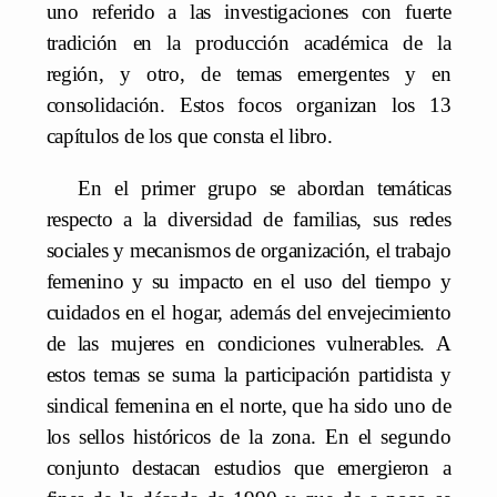
uno referido a las investigaciones con fuerte
tradición en la producción académica de la
región, y otro, de temas emergentes y en
consolidación. Estos focos organizan los 13
capítulos de los que consta el libro.
En el primer grupo se abordan temáticas
respecto a la diversidad de familias, sus redes
sociales y mecanismos de organización, el trabajo
femenino y su impacto en el uso del tiempo y
cuidados en el hogar, además del envejecimiento
de las mujeres en condiciones vulnerables. A
estos temas se suma la participación partidista y
sindical femenina en el norte, que ha sido uno de
los sellos históricos de la zona. En el segundo
conjunto destacan estudios que emergieron a