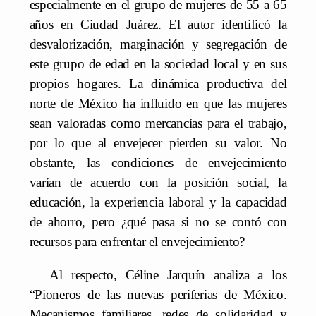
especialmente en el grupo de mujeres de 55 a 65
años en Ciudad Juárez. El autor identificó la
desvalorización, marginación y segregación de
este grupo de edad en la sociedad local y en sus
propios hogares. La dinámica productiva del
norte de México ha influido en que las mujeres
sean valoradas como mercancías para el trabajo,
por lo que al envejecer pierden su valor. No
obstante, las condiciones de envejecimiento
varían de acuerdo con la posición social, la
educación, la experiencia laboral y la capacidad
de ahorro, pero ¿qué pasa si no se contó con
recursos para enfrentar el envejecimiento?
Al respecto,
Céline Jarquín analiza a los
“Pioneros de las nuevas periferias de México.
Mecanismos familiares, redes de solidaridad y