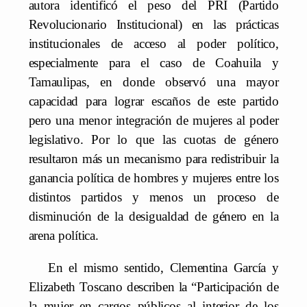
autora identificó el peso del PRI (Partido
Revolucionario Institucional) en las prácticas
institucionales de acceso al poder político,
especialmente para el caso de Coahuila y
Tamaulipas, en donde observó una mayor
capacidad para lograr escaños de este partido
pero una menor integración de mujeres al poder
legislativo. Por lo que las cuotas de género
resultaron más un mecanismo para redistribuir la
ganancia política de hombres y mujeres entre los
distintos partidos y menos un proceso de
disminución de la desigualdad de género en la
arena política.
En el mismo sentido, Clementina García y
Elizabeth Toscano describen la “Participación de
la mujer en cargos públicos al interior de los