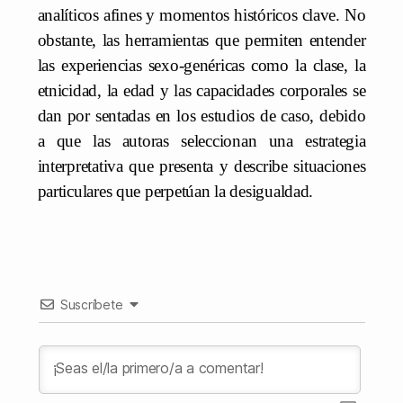
analíticos afines y momentos históricos clave. No
obstante, las herramientas que permiten entender
las experiencias sexo-genéricas como la clase, la
etnicidad, la edad y las capacidades corporales se
dan por sentadas en los estudios de caso, debido
a que las autoras seleccionan una estrategia
interpretativa que presenta y describe situaciones
particulares que perpetúan la desigualdad.
Suscríbete