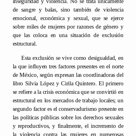
inseguridad y violencia. No se trata únicamente
de sangre y balas, sino también de violencia
emocional, económica y sexual, que se ejerce
sobre miles de mujeres por razones de género y
que las coloca en una situación de exclusión
estructural.
Esta exclusión se vive como desigualdad, en
la que influyen tres factores presentes en el norte
de México, según expresan las coordinadoras del
libro Silvia López y Cirila Quintero. El primero
se refiere a la crisis económica que se convirtió en
estructural en los mercados de trabajo locales; un
segundo factor es el conservadurismo presente en
las políticas públicas sobre los derechos sexuales
y reproductivos, y finalmente, el incremento de
la violencia contra las mujeres en numerosas