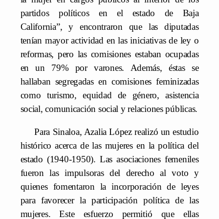
partidos políticos en el estado de Baja
California”, y encontraron que las diputadas
tenían mayor actividad en las iniciativas de ley o
reformas, pero las comisiones estaban ocupadas
en un 79% por varones. Además, éstas se
hallaban segregadas en comisiones feminizadas
como turismo, equidad de género, asistencia
social, comunicación social y relaciones públicas.
Para Sinaloa, Azalia López realizó un estudio
histórico acerca de las mujeres en la política del
estado (1940-1950). Las asociaciones femeniles
fueron las impulsoras del derecho al voto y
quienes fomentaron la incorporación de leyes
para favorecer la participación política de las
mujeres. Este esfuerzo permitió que ellas