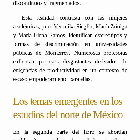
discontinuos y fragmentados.
Esta realidad contrasta con las mujeres
académicas, pues Veronika Sieglin, María Zúñiga
y María Elena Ramos, identifican estereotipos y
formas de discriminación en universidades
públicas de Monterrey. Numerosas profesoras
enfrentan procesos desgastantes derivados de
exigencias de productividad en un contexto de
escaso empoderamiento para ellas.
Los temas emergentes en los
estudios del norte de México
En la segunda parte del libro se abordan