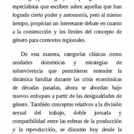
especialistas que escriben sobre aquellas que han
logrado cierto poder y autonomía, pero al mismo
tiempo, propician un interesante debate en cuanto
a la construcción y los límites del concepto de
género para contextos regionales.
De esta manera, categorías clásicas como
unidades domésticas y estrategias de
sobrevivencia que permitieron entender la
dinámica familiar durante las crisis económicas
de décadas pasadas, ahora se abordan bajo
nuevos enfoques a partir de las desigualdades de
género. También conceptos relativos a la división
sexual del trabajo, doble jornada y
compatibilidad entre las esferas de la producción
y la reproducción, se discuten hoy desde la