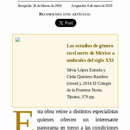
Recepción: 26 de febrero de 2018
Aceptación: 6 de enero de 2019
Recomienda este artículo:
Los estudios de género
en el norte de México a
umbrales del siglo XXI
Silvia López Estrada y
Cirila Quintero Ramírez
(coord.)
, 2014 El Colegio
de la Frontera Norte,
Tijuana, 376 pp.
E
sta obra reúne a distintos especialistas
quienes ofrecen un interesante
panorama en torno a las condiciones