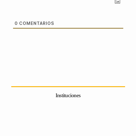
0
COMENTARIOS
Instituciones