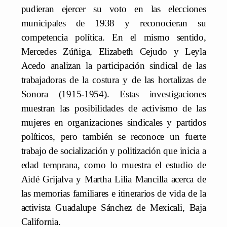
pudieran ejercer su voto en las elecciones
municipales de 1938 y reconocieran su
competencia política. En el mismo sentido,
Mercedes Zúñiga, Elizabeth Cejudo y Leyla
Acedo analizan la participación sindical de las
trabajadoras de la costura y de las hortalizas de
Sonora (1915-1954). Estas investigaciones
muestran las posibilidades de activismo de las
mujeres en organizaciones sindicales y partidos
políticos, pero también se reconoce un fuerte
trabajo de socialización y politización que inicia a
edad temprana, como lo muestra el estudio de
Aidé Grijalva y Martha Lilia Mancilla acerca de
las memorias familiares e itinerarios de vida de la
activista Guadalupe Sánchez de Mexicali, Baja
California.