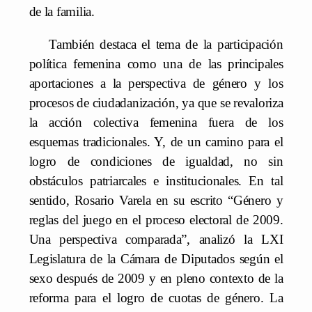
de la familia.
También destaca el tema de la participación
política femenina como una de las principales
aportaciones a la perspectiva de género y los
procesos de ciudadanización, ya que se revaloriza
la acción colectiva femenina fuera de los
esquemas tradicionales. Y, de un camino para el
logro de condiciones de igualdad, no sin
obstáculos patriarcales e institucionales. En tal
sentido, Rosario Varela en su escrito “Género y
reglas del juego en el proceso electoral de 2009.
Una perspectiva comparada”, analizó la LXI
Legislatura de la Cámara de Diputados según el
sexo después de 2009 y en pleno contexto de la
reforma para el logro de cuotas de género. La