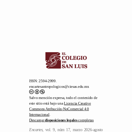
ISSN: 2594-2999.
encartesantropologicos@ciesas.edu.mx
Salvo mención expresa, todo el contenido de
este sitio está bajo una
Licencia Creative
Commons Atribución-NoComercial 4.0
Internacional
.
Descargar
disposiciones legales
completas
Encartes
, vol. 9, núm 17, marzo 2026-agosto