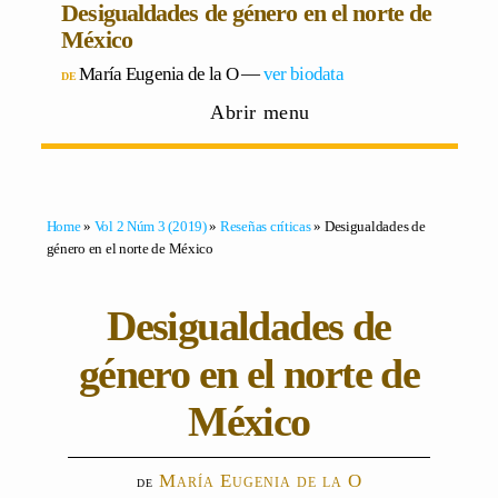
Desigualdades de género en el norte de
México
María Eugenia de la O
―
ver biodata
Abrir menu
Home
»
Vol 2 Núm 3 (2019)
»
Reseñas críticas
» Desigualdades de
género en el norte de México
Desigualdades de
género en el norte de
México
María Eugenia de la O