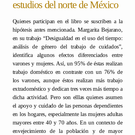
estudios del norte de México
Quienes participan en el libro se suscriben a la
hipótesis antes mencionada. Margarita Bejarano,
en su trabajo “Desigualdad en el uso del tiempo:
análisis de género del trabajo de cuidados”,
identifica algunos efectos diferenciados entre
varones y mujeres. Así, un 95% de éstas realizan
trabajo doméstico en contraste con un 76% de
los varones, aunque éstos realizan más trabajo
extradoméstico y dedican tres veces más tiempo a
dicha actividad. Pero son elllas quienes asumen
el apoyo y cuidado de las personas dependientes
en los hogares, especialmente las mujeres adultas
mayores entre 40 y 70 años. En un contexto de
envejecimiento de la población y de mayor