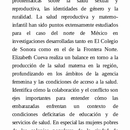
problemáticas sobre la salud sexual y
reproductiva, las identidades de género y la
ruralidad. La salud reproductiva y materno-
infantil han sido puntos extensamente estudiados
para el caso del norte de México en
investigaciones desarrolladas tanto en El Colegio
de Sonora como en el de la Frontera Norte.
Elizabeth Cueva realiza un balance en torno a la
producción de la salud materna en la región,
profundizando en los ámbitos de la agencia
femenina y las condiciones de acceso a la salud.
Identifica cómo la colaboración y el conflicto son
ejes importantes para entender cómo las
embarazadas enfrentan un contexto de
condiciones deficitarias de educación y de
servicios de salud. En especial las mujeres pobres