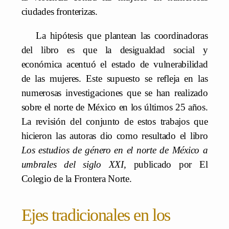
ciudades fronterizas.
La hipótesis que plantean las coordinadoras
del libro es que la desigualdad social y
económica acentuó el estado de vulnerabilidad
de las mujeres. Este supuesto se refleja en las
numerosas investigaciones que se han realizado
sobre el norte de México en los últimos 25 años.
La revisión del conjunto de estos trabajos que
hicieron las autoras dio como resultado el libro
Los estudios de género en el norte de México a
umbrales del siglo XXI,
publicado por El
Colegio de la Frontera Norte.
Ejes tradicionales en los