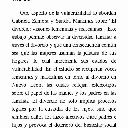
Otro aspecto de la vulnerabilidad lo abordan
Gabriela Zamora y Sandra Mancinas sobre “El
divorcio: visiones femeninas y masculinas”. Este
trabajo permite observar la diversidad familiar a
través el divorcio y que una consecuencia común
sea que las mujeres asuman la jefatura de sus
hogares, lo cual incrementa sus estados de
vulnerabilidad. En el estudio se recuperan voces
femeninas y masculinas en torno al divorcio en
Nuevo León, las cuales reflejan estereotipos
sobre el papel de las madres y los padres en las
familias. El divorcio no sólo implica procesos
legales por la custodia de los hijos, sino que
también daños los lazos afectivos entre padres e
hijos y provoca el deterioro del bienestar social