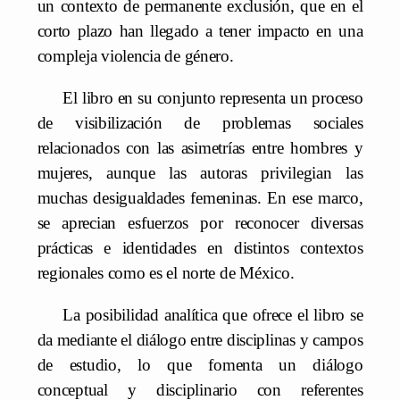
un contexto de permanente exclusión, que en el
corto plazo han llegado a tener impacto en una
compleja violencia de género.
El libro en su conjunto representa un proceso
de visibilización de problemas sociales
relacionados con las asimetrías entre hombres y
mujeres, aunque las autoras privilegian las
muchas desigualdades femeninas. En ese marco,
se aprecian esfuerzos por reconocer diversas
prácticas e identidades en distintos contextos
regionales como es el norte de México.
La posibilidad analítica que ofrece el libro se
da mediante el diálogo entre disciplinas y campos
de estudio, lo que fomenta un diálogo
conceptual y disciplinario con referentes