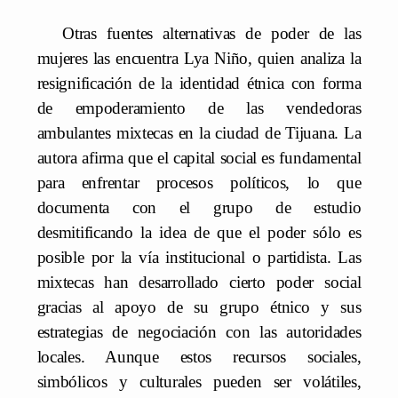
Otras fuentes alternativas de poder de las
mujeres las encuentra Lya Niño, quien analiza la
resignificación de la identidad étnica con forma
de empoderamiento de las vendedoras
ambulantes mixtecas en la ciudad de Tijuana. La
autora afirma que el capital social es fundamental
para enfrentar procesos políticos, lo que
documenta con el grupo de estudio
desmitificando la idea de que el poder sólo es
posible por la vía institucional o partidista. Las
mixtecas han desarrollado cierto poder social
gracias al apoyo de su grupo étnico y sus
estrategias de negociación con las autoridades
locales. Aunque estos recursos sociales,
simbólicos y culturales pueden ser volátiles,