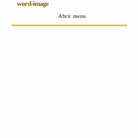
word-image
Abrir menu