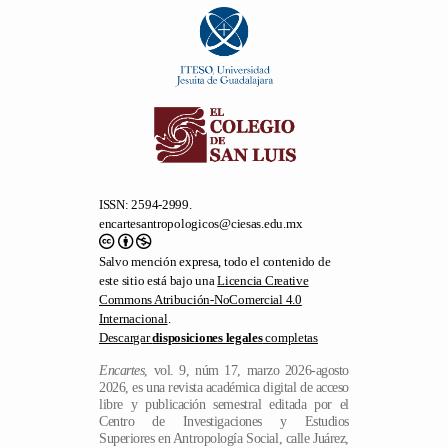
ISSN: 2594-2999.
encartesantropologicos@ciesas.edu.mx
Salvo mención expresa, todo el contenido de
este sitio está bajo una
Licencia Creative
Commons Atribución-NoComercial 4.0
Internacional
.
Descargar
disposiciones legales
completas
Encartes
, vol. 9, núm 17, marzo 2026-agosto
2026, es una revista académica digital de acceso
libre y publicación semestral editada por el
Centro de Investigaciones y Estudios
Superiores en Antropología Social, calle Juárez,