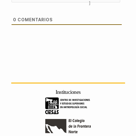
]
0
COMENTARIOS
Instituciones