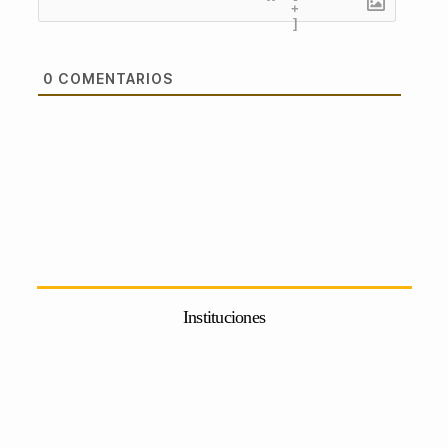
+
]
0
COMENTARIOS
Instituciones