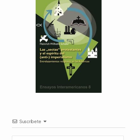
Suscríbete