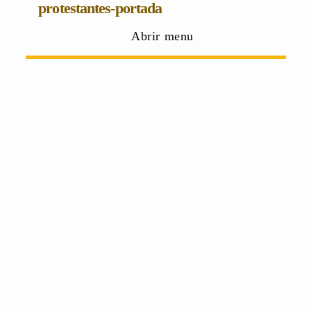
protestantes-portada
Abrir menu