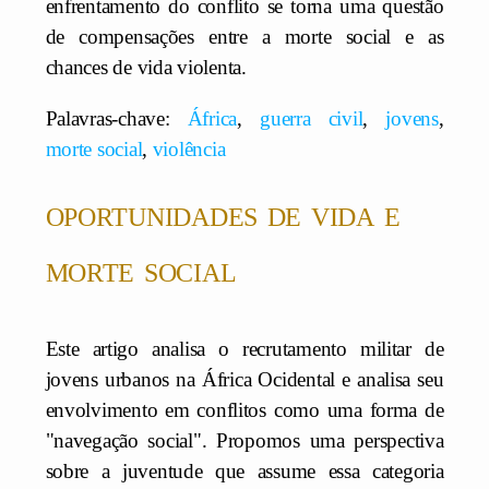
enfrentamento do conflito se torna uma questão
de compensações entre a morte social e as
chances de vida violenta.
Palavras-chave:
África
,
guerra civil
,
jovens
,
morte social
,
violência
oportunidades de vida e
morte social
Este artigo analisa o recrutamento militar de
jovens urbanos na África Ocidental e analisa seu
envolvimento em conflitos como uma forma de
"navegação social". Propomos uma perspectiva
sobre a juventude que assume essa categoria