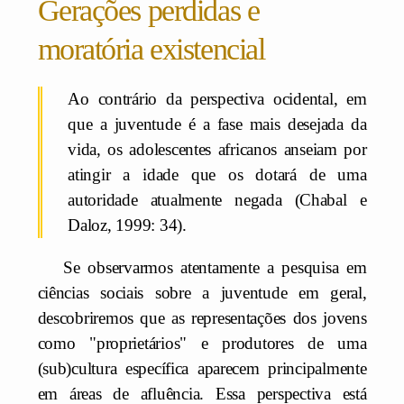
Gerações perdidas e
moratória existencial
Ao contrário da perspectiva ocidental, em
que a juventude é a fase mais desejada da
vida, os adolescentes africanos anseiam por
atingir a idade que os dotará de uma
autoridade atualmente negada (Chabal e
Daloz, 1999: 34).
Se observarmos atentamente a pesquisa em
ciências sociais sobre a juventude em geral,
descobriremos que as representações dos jovens
como "proprietários" e produtores de uma
(sub)cultura específica aparecem principalmente
em áreas de afluência. Essa perspectiva está