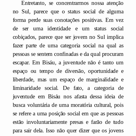
Entretanto, se concentrarmos nossa atenção
no Sul, parece que o status social de alguma
forma perde suas conotações positivas. Em vez
de ser uma identidade e um status social
cobiçados, parece que ser jovem no Sul implica
fazer parte de uma categoria social na qual as
pessoas se sentem confinadas e da qual procuram
escapar. Em Bisáu, a juventude não é tanto um
espaço ou tempo de diversão, oportunidade e
liberdade, mas um espaço de marginalidade e
liminaridade social. De fato, a categoria de
juventude em Bisáu nos afasta dessa ideia de
busca voluntária de uma moratória cultural, pois
se refere a uma posição social em que as pessoas
estão involuntariamente presas e farão de tudo
para sair dela. Isso não quer dizer que os jovens