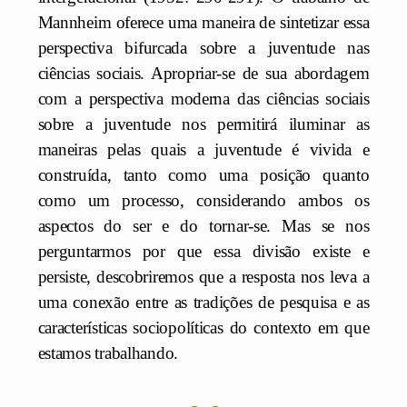
Mannheim oferece uma maneira de sintetizar essa
perspectiva bifurcada sobre a juventude nas
ciências sociais. Apropriar-se de sua abordagem
com a perspectiva moderna das ciências sociais
sobre a juventude nos permitirá iluminar as
maneiras pelas quais a juventude é vivida e
construída, tanto como uma posição quanto
como um processo, considerando ambos os
aspectos do ser e do tornar-se. Mas se nos
perguntarmos por que essa divisão existe e
persiste, descobriremos que a resposta nos leva a
uma conexão entre as tradições de pesquisa e as
características sociopolíticas do contexto em que
estamos trabalhando.