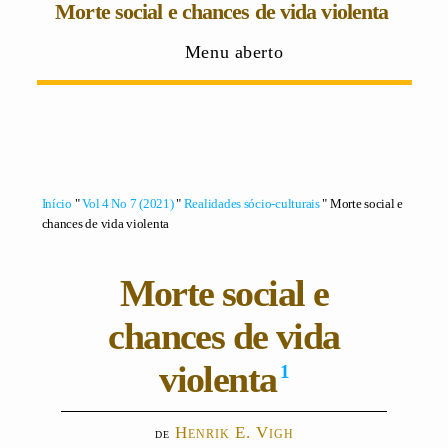
Morte social e chances de vida violenta
Menu aberto
Início
"
Vol 4 No 7 (2021)
"
Realidades sócio-culturais
" Morte social e
chances de vida violenta
Morte social e
chances de vida
violenta
1
Henrik E. Vigh