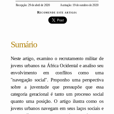
Recepção: 29 de abril de 2020
Aceitação: 19 de outubro de 2020
Recomende este artigo:
Sumário
Neste artigo, examino o recrutamento militar de
jovens urbanos na África Ocidental e analiso seu
envolvimento em conflitos como uma
"navegação social". Proponho uma perspectiva
sobre a juventude que pressupõe que essa
categoria geracional é tanto um processo social
quanto uma posição. O artigo ilustra como os
jovens urbanos navegam em seus laços sociais e