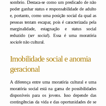
sombrio. Destaca-se como um predicado de não
poder ganhar status e responsabilidade de adulto
e, portanto, como uma posição social da qual as
pessoas tentam escapar, pois é caracterizada pela
marginalidade, estagnação e status social
reduzido (
ser social
). Essa é uma moratória
social
e não cultural.
Imobilidade social e anomia
geracional
A diferença entre uma moratória cultural e uma
moratória social está na gama de possibilidades
disponíveis para os jovens. Isso depende das
contingências da vida e das oportunidades de se