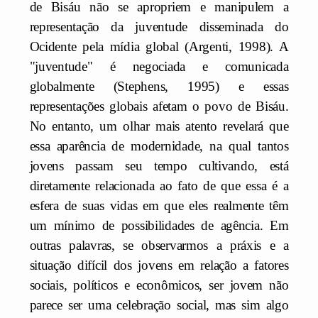
de Bisáu não se apropriem e manipulem a
representação da juventude disseminada do
Ocidente pela mídia global (Argenti, 1998). A
"juventude" é negociada e comunicada
globalmente (Stephens, 1995) e essas
representações globais afetam o povo de Bisáu.
No entanto, um olhar mais atento revelará que
essa aparência de modernidade, na qual tantos
jovens passam seu tempo cultivando, está
diretamente relacionada ao fato de que essa é a
esfera de suas vidas em que eles realmente têm
um mínimo de possibilidades de agência. Em
outras palavras, se observarmos a práxis e a
situação difícil dos jovens em relação a fatores
sociais, políticos e econômicos, ser jovem não
parece ser uma celebração social, mas sim algo