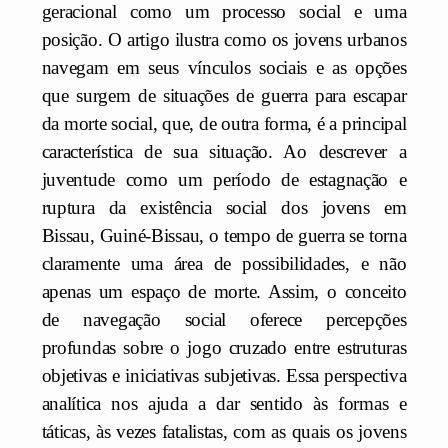
geracional como um processo social e uma
posição. O artigo ilustra como os jovens urbanos
navegam em seus vínculos sociais e as opções
que surgem de situações de guerra para escapar
da morte social, que, de outra forma, é a principal
característica de sua situação. Ao descrever a
juventude como um período de estagnação e
ruptura da existência social dos jovens em
Bissau, Guiné-Bissau, o tempo de guerra se torna
claramente uma área de possibilidades, e não
apenas um espaço de morte. Assim, o conceito
de navegação social oferece percepções
profundas sobre o jogo cruzado entre estruturas
objetivas e iniciativas subjetivas. Essa perspectiva
analítica nos ajuda a dar sentido às formas e
táticas, às vezes fatalistas, com as quais os jovens