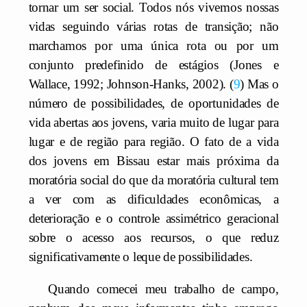
tornar um ser social. Todos nós vivemos nossas
vidas seguindo várias rotas de transição; não
marchamos por uma única rota ou por um
conjunto predefinido de estágios (Jones e
Wallace, 1992; Johnson-Hanks, 2002).
9
Mas o
número de possibilidades, de oportunidades de
vida abertas aos jovens, varia muito de lugar para
lugar e de região para região. O fato de a vida
dos jovens em Bissau estar mais próxima da
moratória social do que da moratória cultural tem
a ver com as dificuldades econômicas, a
deterioração e o controle assimétrico geracional
sobre o acesso aos recursos, o que reduz
significativamente o leque de possibilidades.
Quando comecei meu trabalho de campo,