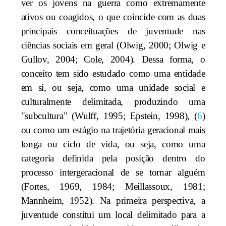
ver os jovens na guerra como extremamente
ativos ou coagidos, o que coincide com as duas
principais conceituações de juventude nas
ciências sociais em geral (Olwig, 2000; Olwig e
Gullov, 2004; Cole, 2004). Dessa forma, o
conceito tem sido estudado como uma entidade
em si, ou seja, como uma unidade social e
culturalmente delimitada, produzindo uma
"subcultura" (Wulff, 1995; Epstein, 1998),
6
ou como um estágio na trajetória geracional mais
longa ou ciclo de vida, ou seja, como uma
categoria definida pela posição dentro do
processo intergeracional de se tornar alguém
(Fortes, 1969, 1984; Meillassoux, 1981;
Mannheim, 1952). Na primeira perspectiva, a
juventude constitui um local delimitado para a