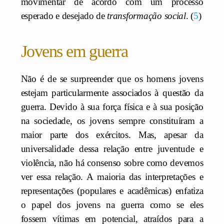
movimentar de acordo com um processo
esperado e desejado de
transformação social
.
5
Jovens em guerra
Não é de se surpreender que os homens jovens
estejam particularmente associados à questão da
guerra. Devido à sua força física e à sua posição
na sociedade, os jovens sempre constituíram a
maior parte dos exércitos. Mas, apesar da
universalidade dessa relação entre juventude e
violência, não há consenso sobre como devemos
ver essa relação. A maioria das interpretações e
representações (populares e acadêmicas) enfatiza
o papel dos jovens na guerra como se eles
fossem vítimas em potencial, atraídos para a