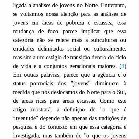
ligada a análises de jovens no Norte. Entretanto,
se voltarmos nossa atenção para as análises de
jovens em áreas de pobreza e escassez, essa
mudança de foco parece implicar que essa
categoria não se refere mais a subculturas ou
entidades delimitadas social ou culturalmente,
mas sim a um estágio de transição dentro do ciclo
de vida e a conjuntos geracionais maiores.
8
Em outras palavras, parece que a agência e o
status potenciais dos "jovens" diminuem à
medida que nos deslocamos do Norte para o Sul,
de áreas ricas para áreas escassas. Como este
artigo mostrará, a definição de "o que é
juventude" depende não apenas das tradições de
pesquisa e do contexto em que essa categoria é
investigada, mas também de "o que os jovens