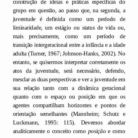
construção de ideias e práticas específicas do
grupo em questão, ao passo que, na segunda, a
juventude é definida como um período de
liminaridade, um estágio ou status de vida ou,
mais precisamente, como um período de
transição intergeracional entre a infância e a idade
adulta (Turner, 1967; Johnson-Hanks, 2002). No
entanto, se quisermos interpretar corretamente os
atos da juventude, será necessário, defendo,
mesclar as duas perspectivas e ver a juventude em
sua relação tanto com a dinâmica geracional
quanto com o espaço ou posição em que os
agentes compartilham horizontes e pontos de
orientação semelhantes (Mannheim; Schutz e
Luckmann, 1995: 115). Devemos abordar
analiticamente o conceito como
posição
e como