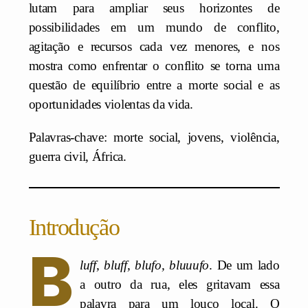
lutam para ampliar seus horizontes de
possibilidades em um mundo de conflito,
agitação e recursos cada vez menores, e nos
mostra como enfrentar o conflito se torna uma
questão de equilíbrio entre a morte social e as
oportunidades violentas da vida.
Palavras-chave: morte social, jovens, violência,
guerra civil, África.
Introdução
B
luff, bluff, blufo, bluuufo
. De um lado
a outro da rua, eles gritavam essa
palavra para um louco local. O