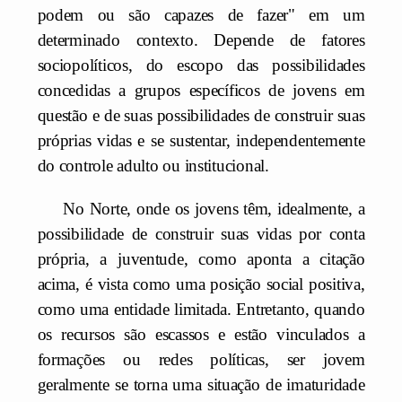
podem ou são capazes de fazer" em um
determinado contexto. Depende de fatores
sociopolíticos, do escopo das possibilidades
concedidas a grupos específicos de jovens em
questão e de suas possibilidades de construir suas
próprias vidas e se sustentar, independentemente
do controle adulto ou institucional.
No Norte, onde os jovens têm, idealmente, a
possibilidade de construir suas vidas por conta
própria, a juventude, como aponta a citação
acima, é vista como uma posição social positiva,
como uma entidade limitada. Entretanto, quando
os recursos são escassos e estão vinculados a
formações ou redes políticas, ser jovem
geralmente se torna uma situação de imaturidade