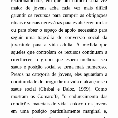
relacionamentos, em que um número cada vez
maior de jovens acha cada vez mais difícil
garantir os recursos para cumprir as obrigações
rituais e sociais necessárias para estabelecer um lar
ou para obter o espaço de apoio necessário para
seguir uma trajetória de conversão social da
juventude para a vida adulta. À medida que
aqueles que controlam os recursos continuam a
envelhecer, o grupo que espera melhorar seu
status e posição social se torna mais numeroso.
Presos na categoria de jovens, eles aguardam a
oportunidade de progredir na vida e alcançar seu
status social (Chabal e Daloz, 1999). Como
mostram os Comaroffs, "o endurecimento das
condições materiais de vida" colocou os jovens
em uma posição particularmente marginal e,