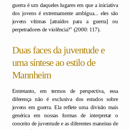
guerra é um daqueles lugares em que a iniciativa
dos jovens é extremamente ambígua... eles são
jovens vítimas [atraídos para a guerra] ou
perpetradores de violência?" (2000: 117).
Duas faces da juventude e
uma síntese ao estilo de
Mannheim
Entretanto, em termos de perspectiva, essa
diferença não é exclusiva dos estudos sobre
jovens em guerra. Ela reflete uma divisão mais
genérica em nossas formas de interpretar o
conceito de juventude e as diferentes maneiras de