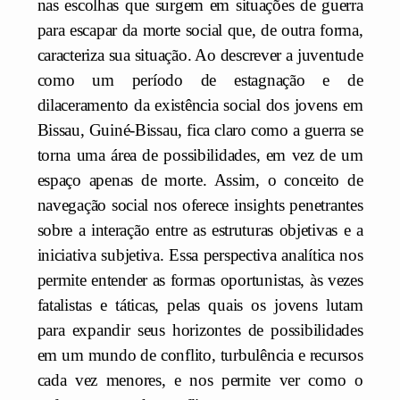
nas escolhas que surgem em situações de guerra
para escapar da morte social que, de outra forma,
caracteriza sua situação. Ao descrever a juventude
como um período de estagnação e de
dilaceramento da existência social dos jovens em
Bissau, Guiné-Bissau, fica claro como a guerra se
torna uma área de possibilidades, em vez de um
espaço apenas de morte. Assim, o conceito de
navegação social nos oferece insights penetrantes
sobre a interação entre as estruturas objetivas e a
iniciativa subjetiva. Essa perspectiva analítica nos
permite entender as formas oportunistas, às vezes
fatalistas e táticas, pelas quais os jovens lutam
para expandir seus horizontes de possibilidades
em um mundo de conflito, turbulência e recursos
cada vez menores, e nos permite ver como o