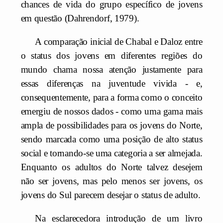
chances de vida do grupo específico de jovens
em questão (Dahrendorf, 1979).
A comparação inicial de Chabal e Daloz entre
o status dos jovens em diferentes regiões do
mundo chama nossa atenção justamente para
essas diferenças na juventude vivida - e,
consequentemente, para a forma como o conceito
emergiu de nossos dados - como uma gama mais
ampla de possibilidades para os jovens do Norte,
sendo marcada como uma posição de alto status
social e tornando-se uma categoria a ser almejada.
Enquanto os adultos do Norte talvez desejem
não ser jovens, mas pelo menos ser jovens, os
jovens do Sul parecem desejar o status de adulto.
Na esclarecedora introdução de um livro