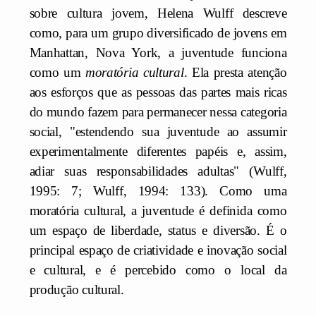
sobre cultura jovem, Helena Wulff descreve
como, para um grupo diversificado de jovens em
Manhattan, Nova York, a juventude funciona
como um
moratória cultural
. Ela presta atenção
aos esforços que as pessoas das partes mais ricas
do mundo fazem para permanecer nessa categoria
social, "estendendo sua juventude ao assumir
experimentalmente diferentes papéis e, assim,
adiar suas responsabilidades adultas" (Wulff,
1995: 7; Wulff, 1994: 133). Como uma
moratória cultural, a juventude é definida como
um espaço de liberdade, status e diversão. É o
principal espaço de criatividade e inovação social
e cultural, e é percebido como o local da
produção cultural.