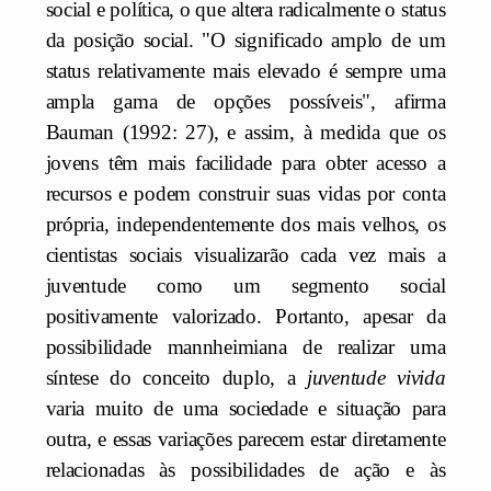
social e política, o que altera radicalmente o status
da posição social. "O significado amplo de um
status relativamente mais elevado é sempre uma
ampla gama de opções possíveis", afirma
Bauman (1992: 27), e assim, à medida que os
jovens têm mais facilidade para obter acesso a
recursos e podem construir suas vidas por conta
própria, independentemente dos mais velhos, os
cientistas sociais visualizarão cada vez mais a
juventude como um segmento social
positivamente valorizado. Portanto, apesar da
possibilidade mannheimiana de realizar uma
síntese do conceito duplo, a
juventude vivida
varia muito de uma sociedade e situação para
outra, e essas variações parecem estar diretamente
relacionadas às possibilidades de ação e às