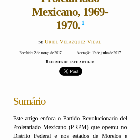
Mexicano, 1969-
1970.
1
Uriel Velázquez Vidal
Recebido: 2 de março de 2017
Aceitação: 19 de junho de 2017
Recomende este artigo:
Sumário
Este artigo enfoca o Partido Revolucionario del
Proletariado Mexicano (PRPM) que operou no
Distrito Federal e nos estados de Morelos e