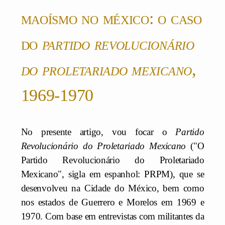
maoísmo no méxico: o caso
do
partido revolucionário
do proletariado mexicano
,
1969-1970
No presente artigo, vou focar o
Partido
Revolucionário do Proletariado Mexicano
("O
Partido Revolucionário do Proletariado
Mexicano", sigla em espanhol: PRPM), que se
desenvolveu na Cidade do México, bem como
nos estados de Guerrero e Morelos em 1969 e
1970. Com base em entrevistas com militantes da