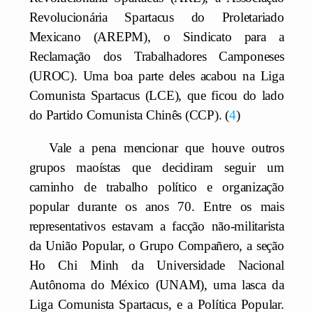
Revolucionária Spartacus do Proletariado
Mexicano (AREPM), o Sindicato para a
Reclamação dos Trabalhadores Camponeses
(UROC). Uma boa parte deles acabou na Liga
Comunista Spartacus (LCE), que ficou do lado
do Partido Comunista Chinês (CCP).
4
Vale a pena mencionar que houve outros
grupos maoístas que decidiram seguir um
caminho de trabalho político e organização
popular durante os anos 70. Entre os mais
representativos estavam a facção não-militarista
da União Popular, o Grupo Compañero, a seção
Ho Chi Minh da Universidade Nacional
Autônoma do México (UNAM), uma lasca da
Liga Comunista Spartacus, e a Política Popular.