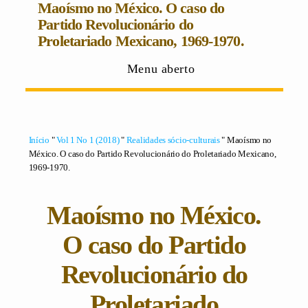
Maoísmo no México. O caso do
Partido Revolucionário do
Proletariado Mexicano, 1969-1970.
Menu aberto
Início
"
Vol 1 No 1 (2018)
"
Realidades sócio-culturais
" Maoísmo no
México. O caso do Partido Revolucionário do Proletariado Mexicano,
1969-1970.
Maoísmo no México.
O caso do Partido
Revolucionário do
Proletariado