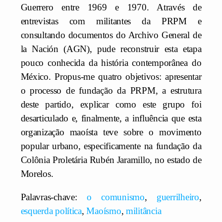
Guerrero entre 1969 e 1970. Através de
entrevistas com militantes da PRPM e
consultando documentos do Archivo General de
la Nación (AGN), pude reconstruir esta etapa
pouco conhecida da história contemporânea do
México. Propus-me quatro objetivos: apresentar
o processo de fundação da PRPM, a estrutura
deste partido, explicar como este grupo foi
desarticulado e, finalmente, a influência que esta
organização maoísta teve sobre o movimento
popular urbano, especificamente na fundação da
Colônia Proletária Rubén Jaramillo, no estado de
Morelos.
Palavras-chave:
o comunismo
,
guerrilheiro
,
esquerda política
,
Maoísmo
,
militância