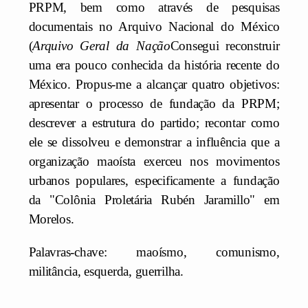
PRPM, bem como através de pesquisas
documentais no Arquivo Nacional do México
(
Arquivo Geral da Nação
Consegui reconstruir
uma era pouco conhecida da história recente do
México. Propus-me a alcançar quatro objetivos:
apresentar o processo de fundação da PRPM;
descrever a estrutura do partido; recontar como
ele se dissolveu e demonstrar a influência que a
organização maoísta exerceu nos movimentos
urbanos populares, especificamente a fundação
da "Colônia Proletária Rubén Jaramillo" em
Morelos.
Palavras-chave: maoísmo, comunismo,
militância, esquerda, guerrilha.