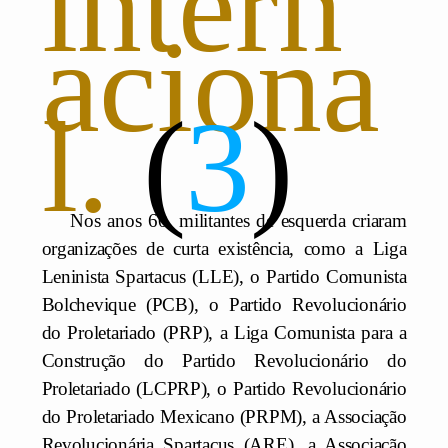
intern
aciona
l.
3
Nos anos 60, militantes de esquerda criaram
organizações de curta existência, como a Liga
Leninista Spartacus (LLE), o Partido Comunista
Bolchevique (PCB), o Partido Revolucionário
do Proletariado (PRP), a Liga Comunista para a
Construção do Partido Revolucionário do
Proletariado (LCPRP), o Partido Revolucionário
do Proletariado Mexicano (PRPM), a Associação
Revolucionária Spartacus (ARE), a Associação