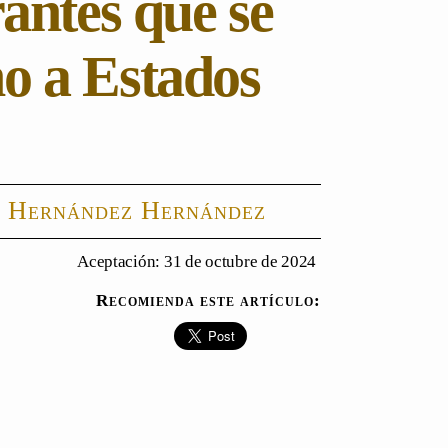
antes que se
no a Estados
 Hernández Hernández
Aceptación: 31 de octubre de 2024
Recomienda este artículo: