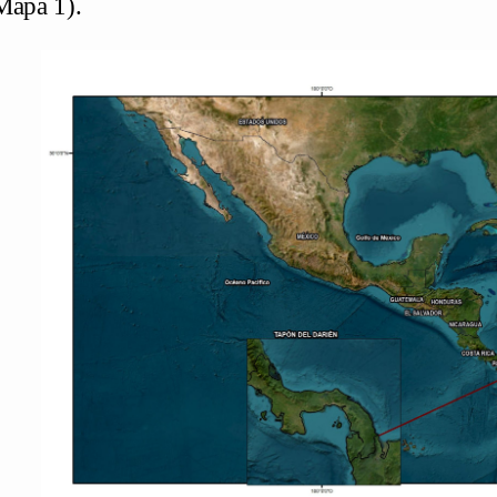
Mapa 1).