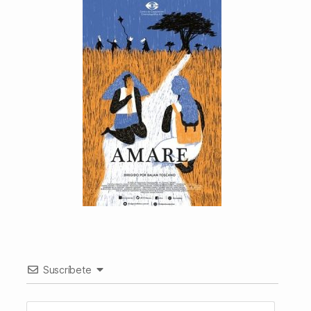
Suscríbete