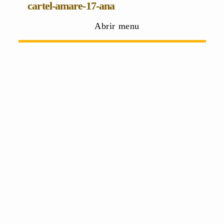
cartel-amare-17-ana
Abrir menu