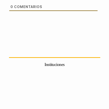
0
COMENTARIOS
Instituciones