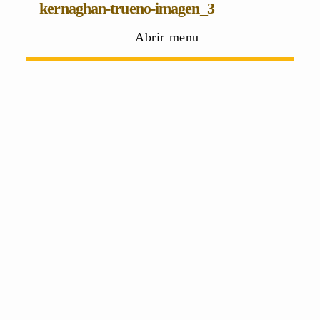
kernaghan-trueno-imagen_3
Abrir menu